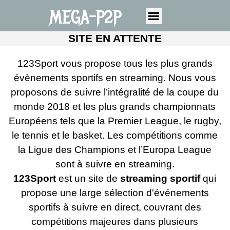
MEGA-P2P
SITE EN ATTENTE
123Sport
vous propose tous les plus grands
évènements sportifs en streaming. Nous vous
proposons de suivre l’intégralité de la coupe du
monde 2018 et les plus grands championnats
Européens tels que la Premier League, le rugby,
le tennis et le basket. Les compétitions comme
la Ligue des Champions et l’Europa League
sont à suivre en streaming.
123Sport
est un site de
streaming sportif
qui
propose une large sélection d'événements
sportifs à suivre en direct, couvrant des
compétitions majeures dans plusieurs