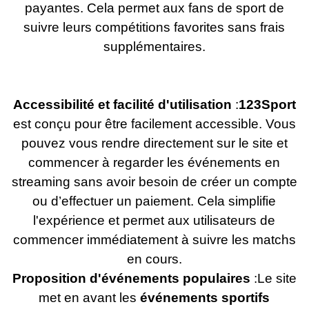
payantes. Cela permet aux fans de sport de
suivre leurs compétitions favorites sans frais
supplémentaires.
Accessibilité et facilité d'utilisation
:
123Sport
est conçu pour être facilement accessible. Vous
pouvez vous rendre directement sur le site et
commencer à regarder les événements en
streaming sans avoir besoin de créer un compte
ou d’effectuer un paiement. Cela simplifie
l'expérience et permet aux utilisateurs de
commencer immédiatement à suivre les matchs
en cours.
Proposition d'événements populaires
:
Le site
met en avant les
événements sportifs