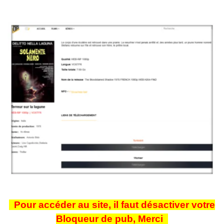
Pour accéder au site, il faut désactiver votre
Bloqueur de pub,
Merci