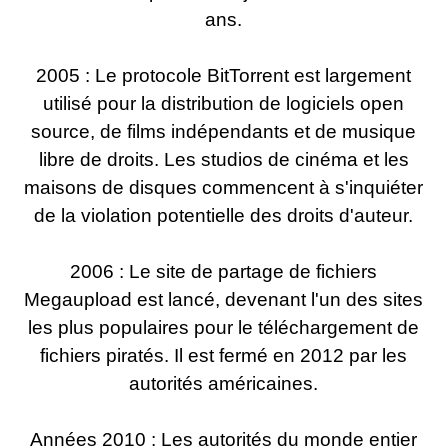
ans.
2005 : Le protocole BitTorrent est largement
utilisé pour la distribution de logiciels open
source, de films indépendants et de musique
libre de droits. Les studios de cinéma et les
maisons de disques commencent à s'inquiéter
de la violation potentielle des droits d'auteur.
2006 : Le site de partage de fichiers
Megaupload est lancé, devenant l'un des sites
les plus populaires pour le téléchargement de
fichiers piratés. Il est fermé en 2012 par les
autorités américaines.
Années 2010 : Les autorités du monde entier