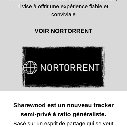
il vise à offrir une expérience fiable et
conviviale
VOIR NORTORRENT
Sharewood est un nouveau tracker
semi-privé à ratio généraliste.
Basé sur un esprit de partage qui se veut