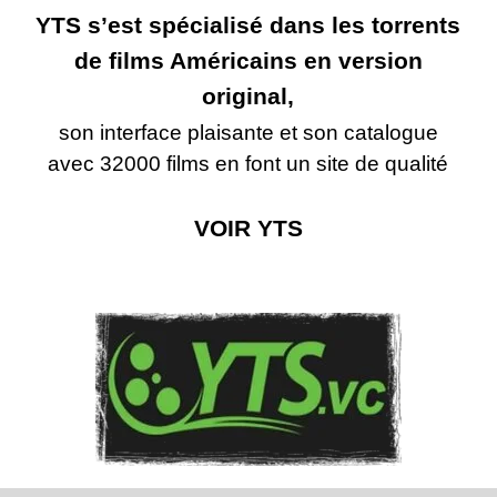
YTS s’est spécialisé dans les torrents
de films Américains en version
original,
son interface plaisante et son catalogue
avec 32000 films en font un site de qualité
VOIR YTS