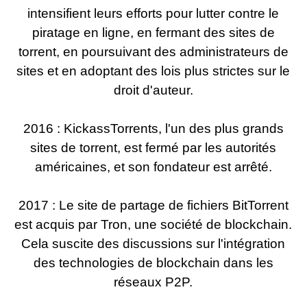
intensifient leurs efforts pour lutter contre le
piratage en ligne, en fermant des sites de
torrent, en poursuivant des administrateurs de
sites et en adoptant des lois plus strictes sur le
droit d'auteur.
2016 : KickassTorrents, l'un des plus grands
sites de torrent, est fermé par les autorités
américaines, et son fondateur est arrêté.
2017 : Le site de partage de fichiers BitTorrent
est acquis par Tron, une société de blockchain.
Cela suscite des discussions sur l'intégration
des technologies de blockchain dans les
réseaux P2P.