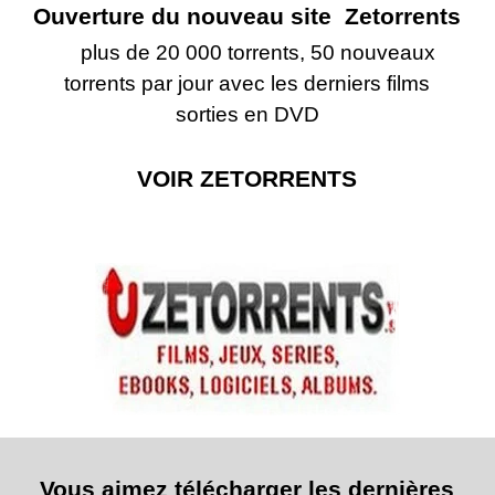
Ouverture du nouveau site Zetorrents
plus de 20 000 torrents, 50 nouveaux
torrents par jour avec les derniers films
sorties en DVD
VOIR ZETORRENTS
Vous aimez télécharger les dernières