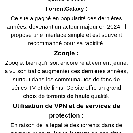
T
:
orrentGalaxy
Ce site a gagné en popularité ces dernières
années, devenant un acteur majeur en 2024. Il
propose une interface simple et est souvent
recommandé pour sa rapidité.
Zooqle :
Zooqle, bien qu'il soit encore relativement jeune,
a vu son trafic augmenter ces dernières années,
surtout dans les communautés de fans de
séries TV et de films. Ce site offre un grand
choix de torrents de haute qualité.
Utilisation de VPN et de services de
protection :
En raison de la légalité des torrents dans de