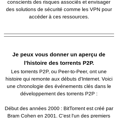
conscients des risques associés et envisager
des solutions de sécurité comme les VPN pour
accéder à ces ressources.
Je peux vous donner un aperçu de
l'histoire des torrents P2P.
Les torrents P2P, ou Peer-to-Peer, ont une
histoire qui remonte aux débuts d'Internet. Voici
une chronologie des événements clés dans le
développement des torrents P2P :
Début des années 2000 : BitTorrent est créé par
Bram Cohen en 2001. C'est l'un des premiers