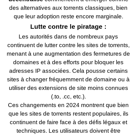
des alternatives aux torrents classiques, bien
que leur adoption reste encore marginale.
Lutte contre le piratage :
Les autorités dans de nombreux pays
continuent de lutter contre les sites de torrents,
menant à une augmentation des fermetures de
domaines et à des efforts pour bloquer les
adresses IP associées. Cela pousse certains
sites à changer fréquemment de domaine ou à
utiliser des extensions de site moins connues
(.to, .cc, etc.).
Ces changements en 2024 montrent que bien
que les sites de torrents restent populaires, ils
continuent de faire face à des défis légaux et
techniques. Les utilisateurs doivent être