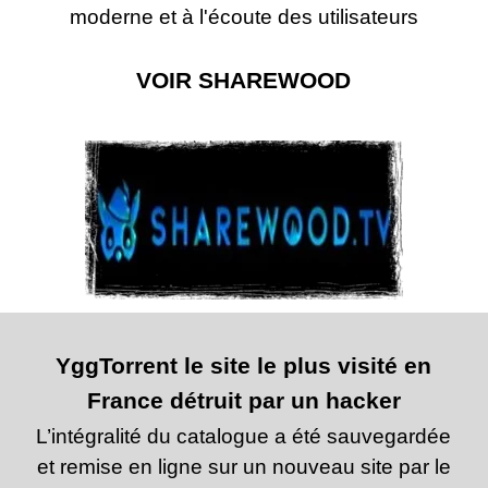
moderne et à l'écoute des utilisateurs
VOIR SHAREWOOD
YggTorrent le site le plus visité en
France détruit par un hacker
L’intégralité du catalogue a été sauvegardée
et remise en ligne sur un nouveau site par le