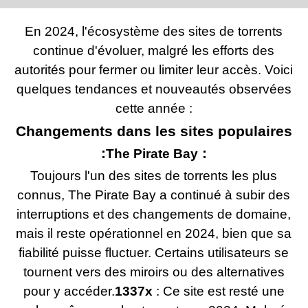
En 2024, l'écosystème des sites de torrents
continue d'évoluer, malgré les efforts des
autorités pour fermer ou limiter leur accès. Voici
quelques tendances et nouveautés observées
cette année :
Changements dans les sites populaires
:
:
The Pirate Bay
Toujours l'un des sites de torrents les plus
connus, The Pirate Bay a continué à subir des
interruptions et des changements de domaine,
mais il reste opérationnel en 2024, bien que sa
fiabilité puisse fluctuer. Certains utilisateurs se
tournent vers des miroirs ou des alternatives
pour y accéder.
1337x
: Ce site est resté une