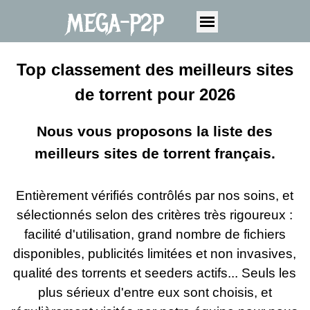
MEGA-P2P
Top classement des meilleurs sites
de torrent pour 2026
Nous vous proposons la liste des
meilleurs sites de torrent français.
Entièrement vérifiés contrôlés par nos soins, et
sélectionnés selon des critères très rigoureux :
facilité d'utilisation, grand nombre de fichiers
disponibles, publicités limitées et non invasives,
qualité des torrents et seeders actifs... Seuls les
plus sérieux d'entre eux sont choisis, et