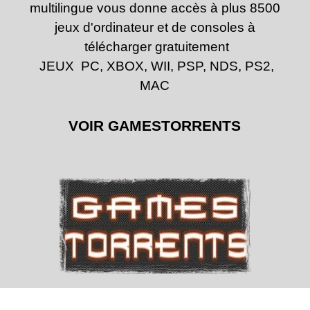
multilingue vous donne accès à plus 8500
jeux d'ordinateur et de consoles à
télécharger gratuitement
JEUX PC, XBOX, WII, PSP, NDS, PS2,
MAC
VOIR GAMESTORRENTS