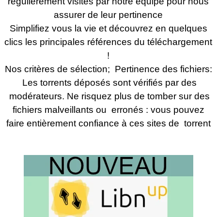
régulièrement visités par notre équipe pour nous
assurer de leur pertinence
Simplifiez v
ous la vie et découvrez en quelques
clics les principales références du téléchargement
!
Nos critères de sélection; Pertinence des fichiers:
Les torrents déposés sont vérifiés par des
modérateurs. Ne risquez plus de tomber sur des
fichiers malveillants ou erronés : vous pouvez
faire entièrement confiance à ces sites de torrent