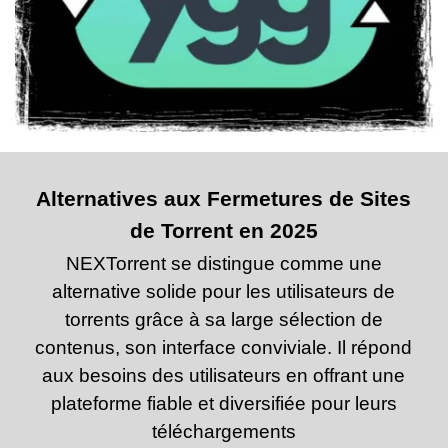
Alternatives aux Fermetures de Sites
de Torrent en 2025
NEXTorrent se distingue comme une
alternative solide pour les utilisateurs de
torrents grâce à sa large sélection de
contenus, son interface conviviale. Il répond
aux besoins des utilisateurs en offrant une
plateforme fiable et diversifiée pour leurs
téléchargements