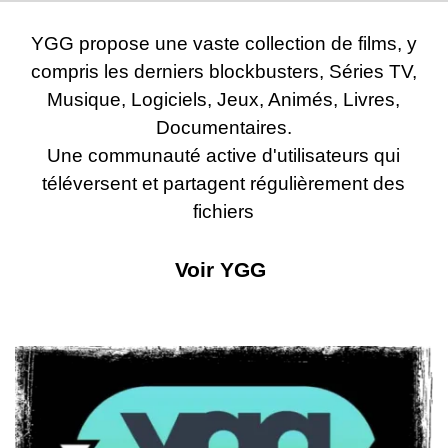
YGG propose une vaste collection de films, y
compris les derniers blockbusters, Séries TV,
Musique, Logiciels, Jeux, Animés, Livres,
Documentaires.
Une communauté active d'utilisateurs qui
téléversent et partagent régulièrement des
fichiers
Voir YGG