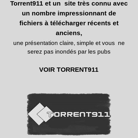
Torrent911 et un site très connu avec
un nombre impressionnant de
fichiers à télécharger récents et
anciens,
une présentation claire, simple et vous ne
serez pas inondés par les pub
s
VOIR TORRENT911