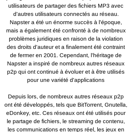
utilisateurs de partager des fichiers MP3 avec
d'autres utilisateurs connectés au réseau.
Napster a été un énorme succès à l'époque,
mais a également été confronté à de nombreux
problèmes juridiques en raison de la violation
des droits d'auteur et a finalement été contraint
de fermer en 2001. Cependant, l'héritage de
Napster a inspiré de nombreux autres réseaux
p2p qui ont continué à évoluer et à être utilisés
pour une variété d'applications
Depuis lors, de nombreux autres réseaux p2p
ont été développés, tels que BitTorrent, Gnutella,
eDonkey, etc. Ces réseaux ont été utilisés pour
le partage de fichiers, le streaming de contenu,
les communications en temps réel, les jeux en