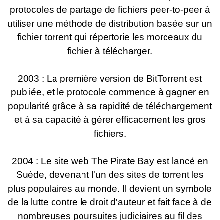
protocoles de partage de fichiers peer-to-peer à
utiliser une méthode de distribution basée sur un
fichier torrent qui répertorie les morceaux du
fichier à télécharger.
2003 : La première version de BitTorrent est
publiée, et le protocole commence à gagner en
popularité grâce à sa rapidité de téléchargement
et à sa capacité à gérer efficacement les gros
fichiers.
2004 : Le site web The Pirate Bay est lancé en
Suède, devenant l'un des sites de torrent les
plus populaires au monde. Il devient un symbole
de la lutte contre le droit d'auteur et fait face à de
nombreuses poursuites judiciaires au fil des