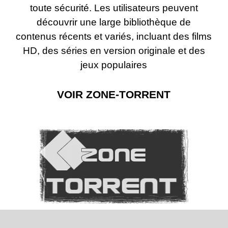
toute sécurité. Les utilisateurs peuvent
découvrir une large bibliothèque de
contenus récents et variés, incluant des films
HD, des séries en version originale et des
jeux populaires
VOIR ZONE-TORRENT