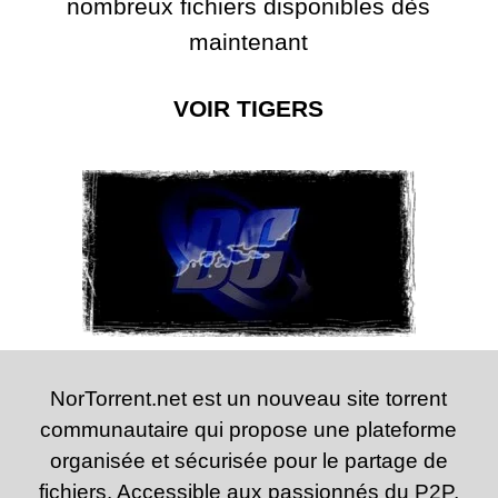
nombreux fichiers disponibles dès
maintenant
VOIR TIGERS
NorTorrent.net est un nouveau site torrent
communautaire qui propose une plateforme
organisée et sécurisée pour le partage de
fichiers. Accessible aux passionnés du P2P,