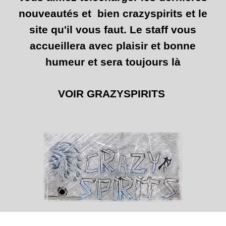
nouveautés et bien crazyspirits et le
site qu'il vous faut. Le staff vous
accueillera avec plaisir et bonne
humeur et sera toujours là
VOIR GRAZYSPIRITS