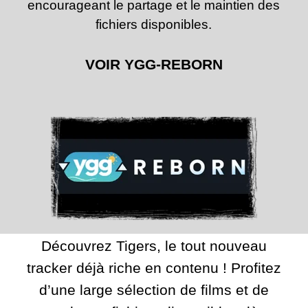
encourageant le partage et le maintien des
fichiers disponibles.
VOIR YGG-REBORN
Découvrez Tigers, le tout nouveau
tracker déjà riche en contenu ! Profitez
d’une large sélection de films et de