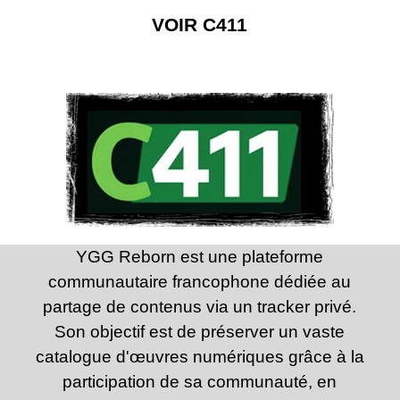
VOIR C411
YGG Reborn est une plateforme
communautaire francophone dédiée au
partage de contenus via un tracker privé.
Son objectif est de préserver un vaste
catalogue d'œuvres numériques grâce à la
participation de sa communauté, en