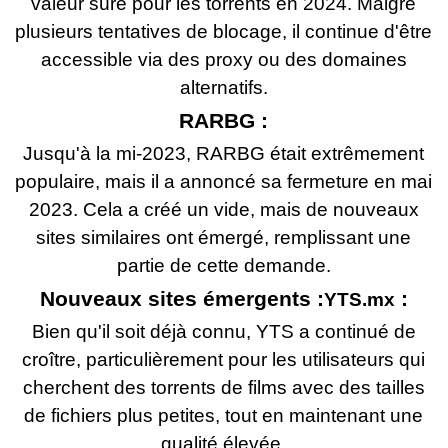
valeur sûre pour les torrents en 2024. Malgré
plusieurs tentatives de blocage, il continue d'être
accessible via des proxy ou des domaines
alternatifs.
RARBG :
Jusqu'à la mi-2023, RARBG était extrêmement
populaire, mais il a annoncé sa fermeture en mai
2023. Cela a créé un vide, mais de nouveaux
sites similaires ont émergé, remplissant une
partie de cette demande.
Nouveaux sites émergents :
:
YTS.mx
Bien qu'il soit déjà connu, YTS a continué de
croître, particulièrement pour les utilisateurs qui
cherchent des torrents de films avec des tailles
de fichiers plus petites, tout en maintenant une
qualité élevée.