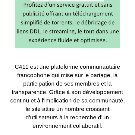
C411 est une plateforme communautaire
francophone qui mise sur le partage, la
participation de ses membres et la
transparence. Grâce à son développement
continu et à l'implication de sa communauté,
le site attire un nombre croissant
d'utilisateurs à la recherche d'un
environnement collaboratif.