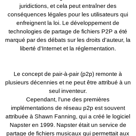
juridictions, et cela peut entraîner des
conséquences légales pour les utilisateurs qui
enfreignent la loi. Le développement de
technologies de partage de fichiers P2P a été
marqué par des débats sur les droits d'auteur, la
liberté d'Internet et la réglementation.
Le concept de pair-à-pair (p2p) remonte à
plusieurs décennies et ne peut être attribué à un
seul inventeur.
Cependant, l'une des premières
implémentations de réseau p2p est souvent
attribuée à Shawn Fanning, qui a créé le logiciel
Napster en 1999. Napster était un service de
partage de fichiers musicaux qui permettait aux