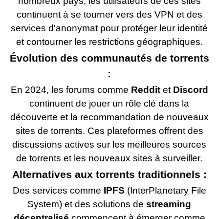
nombreux pays, les utilisateurs de ces sites
continuent à se tourner vers des VPN et des
services d'anonymat pour protéger leur identité
et contourner les restrictions géographiques.
Évolution des communautés de torrents
:
En 2024, les forums comme
Reddit
et
Discord
continuent de jouer un rôle clé dans la
découverte et la recommandation de nouveaux
sites de torrents. Ces plateformes offrent des
discussions actives sur les meilleures sources
de torrents et les nouveaux sites à surveiller.
Alternatives aux torrents traditionnels :
Des services comme
IPFS
(InterPlanetary File
System) et des solutions de
streaming
décentralisé
commencent à émerger comme