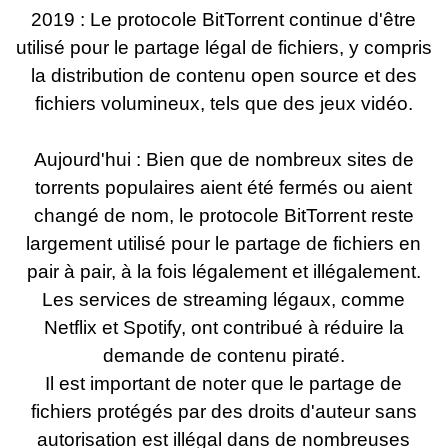
2019 : Le protocole BitTorrent continue d'être
utilisé pour le partage légal de fichiers, y compris
la distribution de contenu open source et des
fichiers volumineux, tels que des jeux vidéo.
Aujourd'hui : Bien que de nombreux sites de
torrents populaires aient été fermés ou aient
changé de nom, le protocole BitTorrent reste
largement utilisé pour le partage de fichiers en
pair à pair, à la fois légalement et illégalement.
Les services de streaming légaux, comme
Netflix et Spotify, ont contribué à réduire la
demande de contenu piraté.
Il est important de noter que le partage de
fichiers protégés par des droits d'auteur sans
autorisation est illégal dans de nombreuses