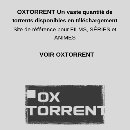
OXTORRENT Un
vaste quantité de
torrents disponibles en téléchargement
Site de référence pour FILMS, SÉRIES et
ANIMES
VOIR OXTORRENT