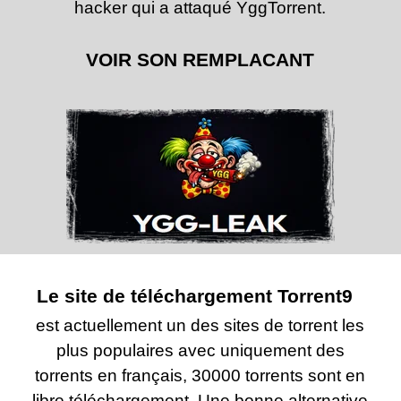
hacker qui a attaqué YggTorrent.
VOIR SON REMPLACANT
Le site de téléchargement Torrent9
est actuellement un des sites de torrent les
plus populaires avec uniquement des
torrents en français, 30000 torrents sont en
libre téléchargement. Une bonne alternative