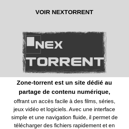
VOIR NEXTORRENT
Zone-torrent est un site dédié au
partage de contenu numérique,
offrant un accès facile à des films, séries,
jeux vidéo et logiciels. Avec une interface
simple et une navigation fluide, il permet de
télécharger des fichiers rapidement et en