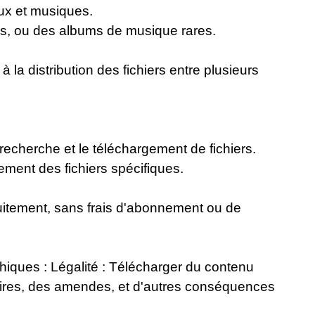
eux et musiques.
ues, ou des albums de musique rares.
la distribution des fichiers entre plusieurs
 recherche et le téléchargement de fichiers.
ment des fichiers spécifiques.
tuitement, sans frais d'abonnement ou de
thiques :
Légalité : Télécharger du contenu
iciaires, des amendes, et d'autres conséquences