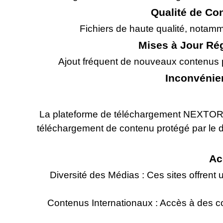
Qualité de Co
Fichiers de haute qualité, notamm
Mises à Jour Rég
Ajout fréquent de nouveaux contenus pou
Inconvénie
La plateforme de téléchargement NEXTORRENT
téléchargement de contenu protégé par le dro
Ac
Diversité des Médias : Ces sites offrent 
Contenus Internationaux : Accès à des co