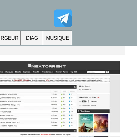
ERGEUR
DIAG
MUSIQUE