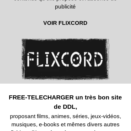
publicité
VOIR FLIXCORD
FREE-TELECHARGER un très bon site
de DDL,
proposant films, animes, séries, jeux-
vidéos,
musiques, e-
books et mêmes divers autres