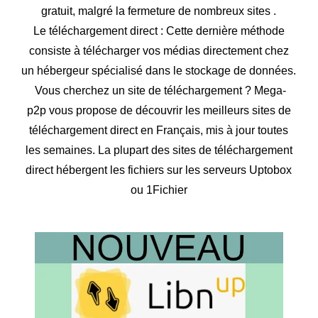
gratuit, malgré la fermeture de nombreux sites .
Le téléchargement direct : Cette dernière méthode
consiste à télécharger vos médias directement chez
un hébergeur spécialisé dans le stockage de données.
Vous cherchez un site de téléchargement ? Mega-
p2p vous propose de découvrir les meilleurs sites de
téléchargement direct en Français, mis à jour toutes
les semaines. La plupart des sites de téléchargement
direct hébergent les fichiers sur les serveurs Uptobox
ou 1Fichier