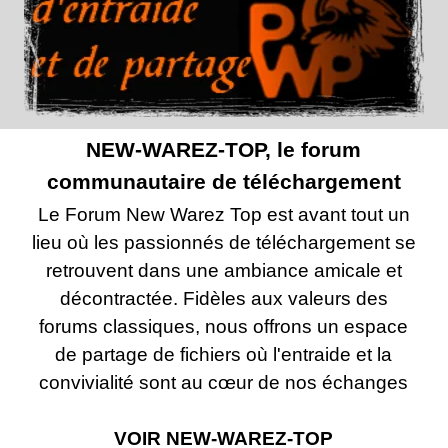
NEW-WAREZ-TOP, le forum
communautaire de téléchargement
Le Forum New Warez Top est avant tout un
lieu où les passionnés de téléchargement se
retrouvent dans une ambiance amicale et
décontractée. Fidèles aux valeurs des
forums classiques, nous offrons un espace
de partage de fichiers où l'entraide et la
convivialité sont au cœur de nos échanges
VOIR
NEW-WAREZ-TOP