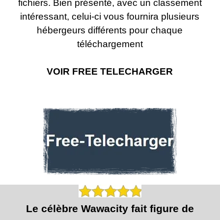
fichiers. Bien présenté, avec un classement
intéressant, celui-
ci vous fournira plusieurs
hébergeurs différents pour chaque
téléchargement
VOIR FREE TELECHARGER
Le célèbre Wawacity fait figure de