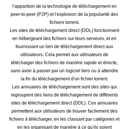
l'apparition de la technologie de téléchargement en
peer-to-peer (P2P) et l'explosion de la popularité des
fichiers torrent.
Les sites de téléchargement direct (DDL) fonctionnent
en hébergeant des fichiers sur leurs serveurs, et en
fournissant un lien de téléchargement direct aux
utilisateurs. Cela permet aux utilisateurs de
télécharger des fichiers de manière rapide et directe,
sans avoir à passer par un logiciel tiers ou à attendre
la fin du téléchargement d'un fichier torrent.
Les annuaires de téléchargement sont des sites qui
regroupent des liens de téléchargement de différents
sites de téléchargement direct (DDL). Ces annuaires
permettent aux utilisateurs de trouver facilement des
fichiers à télécharger, en les classant par catégories et
en les organisant de manière à ce qu'ils soient