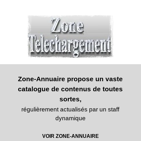
Zone-Annuaire propose un vaste
catalogue de contenus de toutes
sortes,
régulièrement actualisés par un staff
dynamique
VOIR ZONE-ANNUAIRE