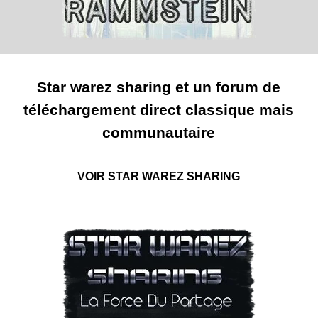
Star warez sharing et un forum de
téléchargement direct classique mais
communautaire
VOIR STAR WAREZ SHARING