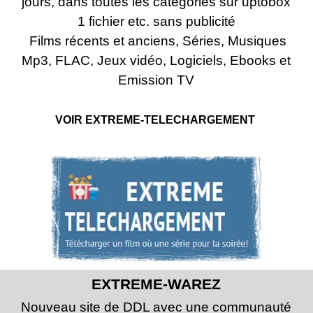
jours, dans toutes les catégories sur uptobox
1 fichier etc. sans publicité
Films récents et anciens, Séries, Musiques
Mp3, FLAC, Jeux vidéo, Logiciels, Ebooks et
Emission TV
VOIR EXTREME-TELECHARGEMENT
EXTREME-WAREZ
Nouveau site de DDL avec une communauté