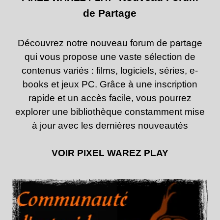
de Partage
Découvrez notre
nouveau forum de partage
qui vous propose une vaste sélection de
contenus variés : films, logiciels, séries, e-
books et jeux PC. Grâce à une inscription
rapide et un accès facile, vous pourrez
explorer une bibliothèque constamment mise
à jour avec les dernières nouveautés
VOIR
PIXEL WAREZ PLAY