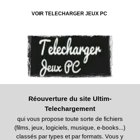
VOIR TELECHARGER JEUX PC
Réouverture du site Ultim-
Telechargement
qui vous propose toute sorte de fichiers
(films, jeux, logiciels, musique, e-books...)
classés par types et par formats. Vous y