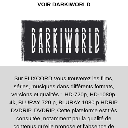
VOIR DARKIWORLD
Sur FLIXCORD Vous trouverez les films,
séries, musiques dans différents formats,
versions et qualités : HD-720p, HD-1080p,
4k, BLURAY 720 p, BLURAY 1080 p HDRIP,
DVDRIP, DVDRIP, Cette plateforme est très
consultée, notamment par la qualité de
contenus qu’elle propose et l’absence de