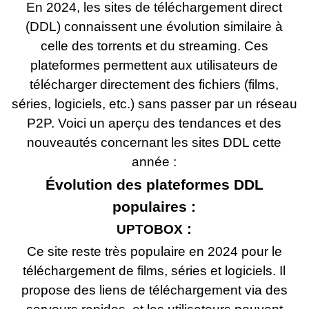
En 2024, les sites de téléchargement direct
(DDL) connaissent une évolution similaire à
celle des torrents et du streaming. Ces
plateformes permettent aux utilisateurs de
télécharger directement des fichiers (films,
séries, logiciels, etc.) sans passer par un réseau
P2P. Voici un aperçu des tendances et des
nouveautés concernant les sites DDL cette
année :
Évolution des plateformes DDL
populaires :
:
UPTOBOX
Ce site reste très populaire en 2024 pour le
téléchargement de films, séries et logiciels. Il
propose des liens de téléchargement via des