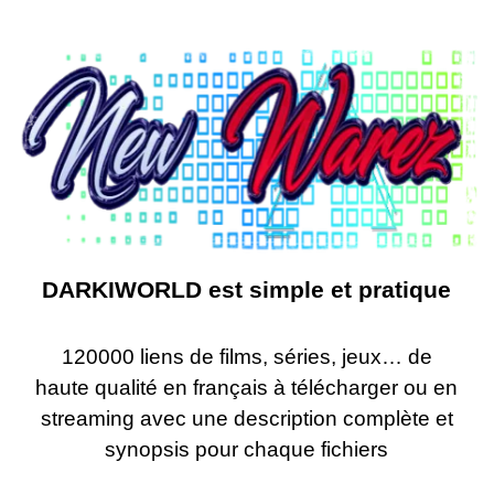
DARKIWORLD est simple et pratique
120000 liens de films, séries, jeux… de
haute qualité en français à télécharger ou en
streaming avec une description complète et
synopsis pour chaque fichiers