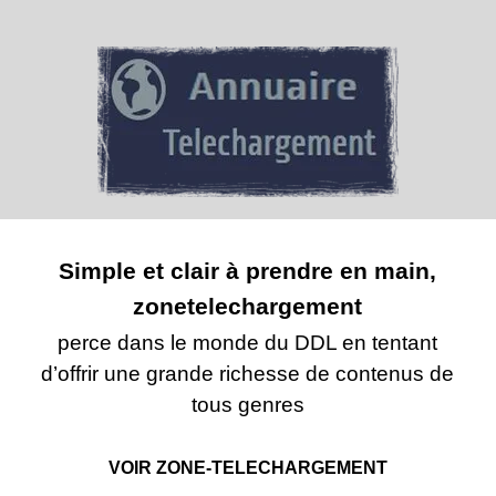
Simple et clair à prendre en main,
zonetelechargement
perce dans le monde du DDL en tentant
d’offrir une grande richesse de contenus de
tous genres
VOIR ZONE-TELECHARGEMENT