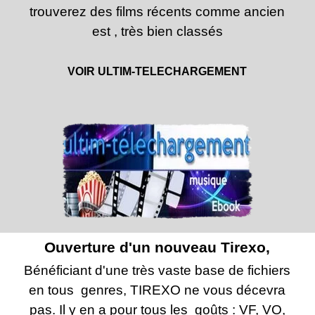
trouverez des films récents comme ancien
est , très bien classés
VOIR ULTIM-TELECHARGEMENT
Ouverture d'un nouveau Tirexo,
Bénéficiant d'une très vaste base de fichiers
en tous genres, TIREXO ne vous décevra
pas. Il y en a pour tous les goûts : VF, VO,