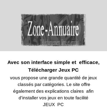
Avec son interface simple et efficace,
Télécharger Jeux PC
vous propose une grande quantité de jeux
classés par catégories. Le site offre
également des explications claires afin
d'installer vos jeux en toute facilité
JEUX PC