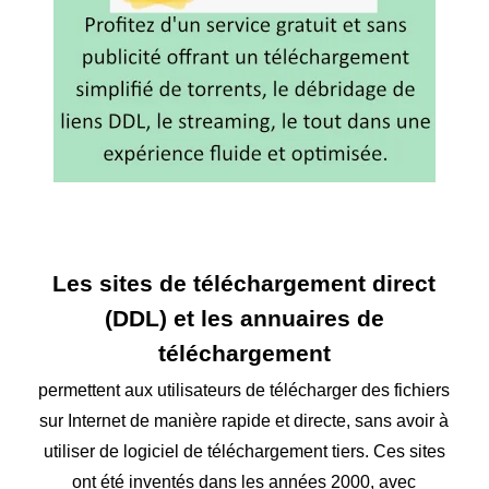
Les sites de téléchargement direct
(DDL) et les annuaires de
téléchargement
permettent aux utilisateurs de télécharger des fichiers
sur Internet de manière rapide et directe, sans avoir à
utiliser de logiciel de téléchargement tiers. Ces sites
ont été inventés dans les années 2000, avec