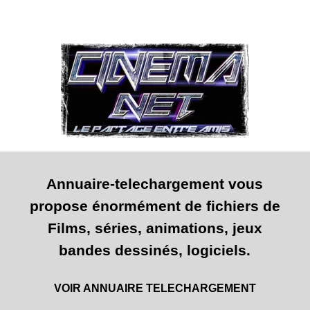
Annuaire-telechargement vous
propose énormément de fichiers de
Films, séries, animations, jeux
bandes dessinés, logiciels.
VOIR ANNUAIRE TELECHARGEMENT