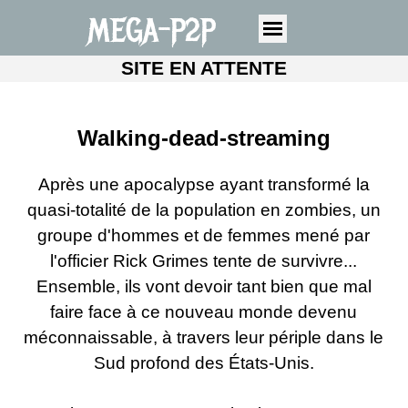
MEGA-P2P
SITE EN ATTENTE
Walking-dead-streaming
Après une apocalypse ayant transformé la
quasi-totalité de la population en zombies, un
groupe d'hommes et de femmes mené par
l'officier Rick Grimes tente de survivre...
Ensemble, ils vont devoir tant bien que mal
faire face à ce nouveau monde devenu
méconnaissable, à travers leur périple dans le
Sud profond des États-Unis.