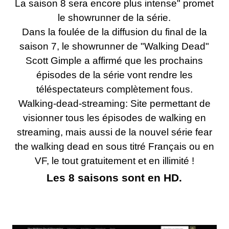
La saison 8 sera encore plus intense" promet
le showrunner de la série.
Dans la foulée de la diffusion du final de la
saison 7, le showrunner de "Walking Dead"
Scott Gimple a affirmé que les prochains
épisodes de la série vont rendre les
téléspectateurs complètement fous.
Walking-dead-streaming: Site permettant de
visionner tous les épisodes de walking en
streaming, mais aussi de la nouvel série fear
the walking dead en sous titré Français ou en
VF, le tout gratuitement et en illimité !
Les 8 saisons sont en HD.