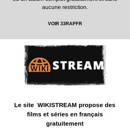
aucune restriction.
VOIR 33RAPFR
Le site WIKISTREAM propose des
films et séries en français
gratuitement