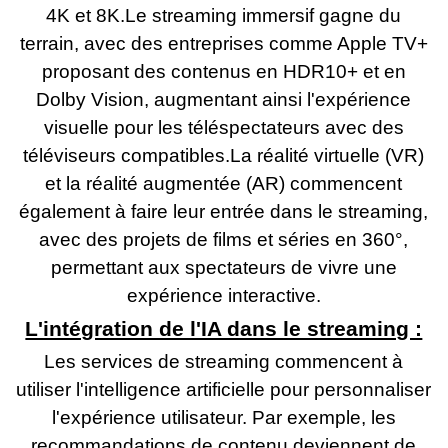
4K et 8K.Le streaming immersif gagne du
terrain, avec des entreprises comme Apple TV+
proposant des contenus en HDR10+ et en
Dolby Vision, augmentant ainsi l'expérience
visuelle pour les téléspectateurs avec des
téléviseurs compatibles.La réalité virtuelle (VR)
et la réalité augmentée (AR) commencent
également à faire leur entrée dans le streaming,
avec des projets de films et séries en 360°,
permettant aux spectateurs de vivre une
expérience interactive.
L'intégration de l'IA dans le streaming :
Les services de streaming commencent à
utiliser l'intelligence artificielle pour personnaliser
l'expérience utilisateur. Par exemple, les
recommandations de contenu deviennent de