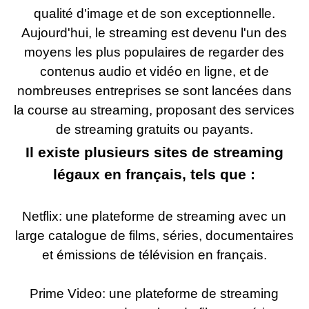
qualité d'image et de son exceptionnelle.
Aujourd'hui, le streaming est devenu l'un des
moyens les plus populaires de regarder des
contenus audio et vidéo en ligne, et de
nombreuses entreprises se sont lancées dans
la course au streaming, proposant des services
de streaming gratuits ou payants.
Il existe plusieurs sites de streaming
légaux en français, tels que :
Netflix: une plateforme de streaming avec un
large catalogue de films, séries, documentaires
et émissions de télévision en français.
Prime Video: une plateforme de streaming