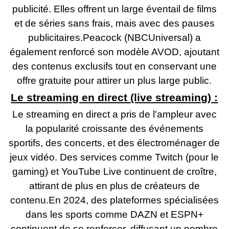
publicité. Elles offrent un large éventail de films
et de séries sans frais, mais avec des pauses
publicitaires.Peacock (NBCUniversal) a
également renforcé son modèle AVOD, ajoutant
des contenus exclusifs tout en conservant une
offre gratuite pour attirer un plus large public.
Le streaming en direct (live streaming) :
Le streaming en direct a pris de l'ampleur avec
la popularité croissante des événements
sportifs, des concerts, et des électroménager de
jeux vidéo. Des services comme Twitch (pour le
gaming) et YouTube Live continuent de croître,
attirant de plus en plus de créateurs de
contenu.En 2024, des plateformes spécialisées
dans les sports comme DAZN et ESPN+
continuent de se renforcer, diffusant un nombre