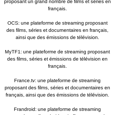
proposant un grand nombre de films et séries en
français.
OCS: une plateforme de streaming proposant
des films, séries et documentaires en français,
ainsi que des émissions de télévision.
MyTF1: une plateforme de streaming proposant
des films, séries et émissions de télévision en
français.
France.tv: une plateforme de streaming
proposant des films, séries et documentaires en
français, ainsi que des émissions de télévision.
Frandroid: une plateforme de streaming