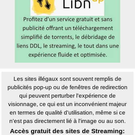
Les sites illégaux sont souvent remplis de
publicités pop-up ou de fenêtres de redirection
qui peuvent perturber l'expérience de
visionnage, ce qui est un inconvénient majeur
en termes de qualité d'utilisation, même si ce
n'est pas directement lié à l'image ou au son.
Accès gratuit des sites de Streaming: