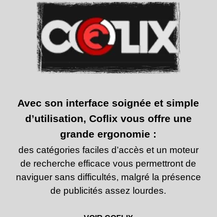
Avec son interface soignée et simple
d’utilisation, Coflix vous offre une
grande ergonomie :
des catégories faciles d’accès et un moteur
de recherche efficace vous permettront de
naviguer sans difficultés, malgré la présence
de
publicités assez lourdes.