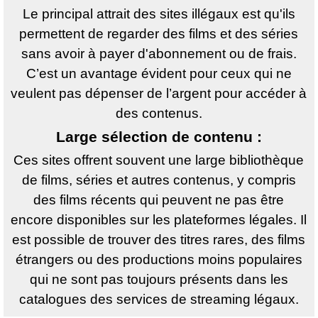
Le principal attrait des sites illégaux est qu'ils
permettent de regarder des films et des séries
sans avoir à payer d'abonnement ou de frais.
C’est un avantage évident pour ceux qui ne
veulent pas dépenser de l’argent pour accéder à
des contenus.
Large sélection de contenu :
Ces sites offrent souvent une large bibliothèque
de films, séries et autres contenus, y compris
des films récents qui peuvent ne pas être
encore disponibles sur les plateformes légales. Il
est possible de trouver des titres rares, des films
étrangers ou des productions moins populaires
qui ne sont pas toujours présents dans les
catalogues des services de streaming légaux.