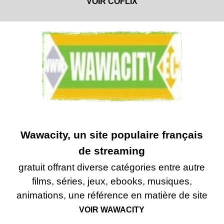
VOIR COFLIX
Wawacity, un site populaire français
de streaming
gratuit offrant diverse catégories entre autre
films, séries, jeux, ebooks, musiques,
animations, une référence en matière de site
VOIR WAWACITY