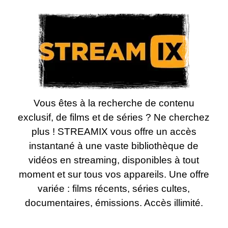
Vous êtes à la recherche de contenu
exclusif, de films et de séries ? Ne cherchez
plus ! STREAMIX vous offre un accès
instantané à une vaste bibliothèque de
vidéos en streaming, disponibles à tout
moment et sur tous vos appareils. Une offre
variée : films récents, séries cultes,
documentaires, émissions. Accès illimité.