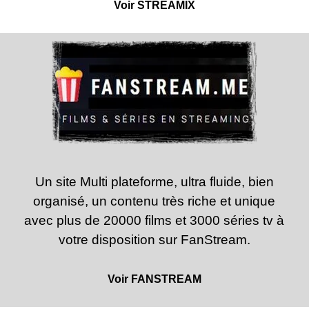
Voir STREAMIX
Un site Multi plateforme
, ultra fluide, bien
organisé, un contenu très riche et unique
avec plus de 20000 films et 3000 séries tv à
votre disposition sur FanStream.
Voir FANSTREAM