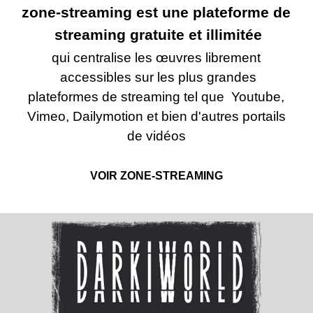
zone-
streaming est une plateforme de
streaming gratuite et illimitée
qui centralise les œuvres librement
accessibles sur les plus grandes
plateformes de streaming tel que Youtube,
Vimeo, Dailymotion et bien d'autres portails
de vidéos
VOIR ZONE-STREAMING