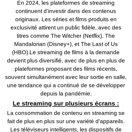
En 2024, les plateformes de streaming
continuent d’investir dans des contenus
originaux. Les séries et films produits en
exclusivité attirent un public fidèle, avec des
titres comme The Witcher (Netflix), The
Mandalorian (Disney+), et The Last of Us
(HBO).Le streaming de films à la demande
devient plus diversifié, avec de plus en plus de
plateformes proposant des films récents,
souvent simultanément avec leur sortie en salle,
une tendance qui a continué de se développer
depuis la pandémie.
Le streaming sur plusieurs écrans :
La consommation de contenu en streaming se
fait de plus en plus sur une variété d'appareils.
Les téléviseurs intelligents, les dispositifs de