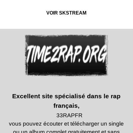
VOIR SKSTREAM
Excellent site spécialisé dans le rap
français,
33RAPFR
vous pouvez écouter et télécharger un single
ou un album complet gratuitement et sans