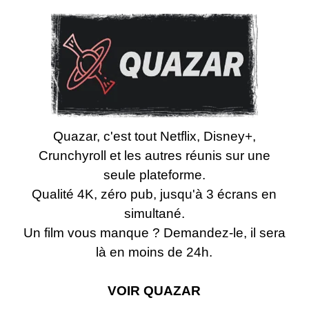
Quazar, c'est tout Netflix, Disney+,
Crunchyroll et les autres réunis sur une
seule plateforme.
Qualité 4K, zéro pub, jusqu'à 3 écrans en
simultané.
Un film vous manque ? Demandez-le, il sera
là en moins de 24h.
VOIR
QUAZAR