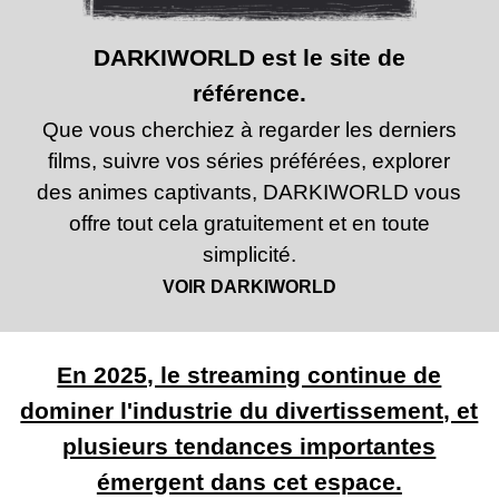
DARKIWORLD est le site de
référence.
Que vous cherchiez à regarder les derniers
films, suivre vos séries préférées, explorer
des animes captivants, DARKIWORLD vous
offre tout cela gratuitement et en toute
simplicité.
VOIR DARKIWORLD
En 2025, le streaming continue de
dominer l'industrie du divertissement, et
plusieurs tendances importantes
émergent dans cet espace.