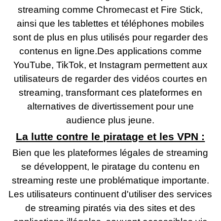
streaming comme Chromecast et Fire Stick,
ainsi que les tablettes et téléphones mobiles
sont de plus en plus utilisés pour regarder des
contenus en ligne.Des applications comme
YouTube, TikTok, et Instagram permettent aux
utilisateurs de regarder des vidéos courtes en
streaming, transformant ces plateformes en
alternatives de divertissement pour une
audience plus jeune.
La lutte contre le piratage et les VPN :
Bien que les plateformes légales de streaming
se développent, le piratage du contenu en
streaming reste une problématique importante.
Les utilisateurs continuent d'utiliser des services
de streaming piratés via des sites et des