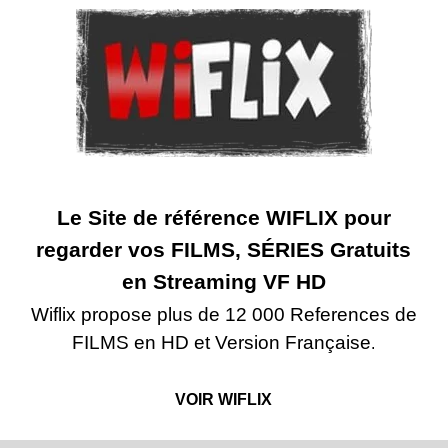
Le Site de référence WIFLIX
pour
regarder vos FILMS, SÉRIES Gratuits
en Streaming VF HD
Wiflix propose plus de 12 000 References de
FILMS en HD et Version Française
.
VOIR WIFLIX