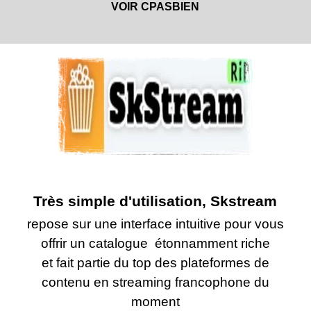
VOIR CPASBIEN
Très simple d'utilisation, Skstream
repose sur une interface intuitive pour vous
offrir un catalogue étonnamment riche
et fait partie du top des plateformes de
contenu en streaming francophone du
moment