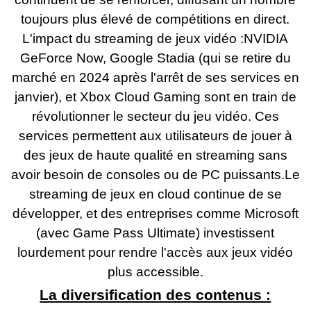
toujours plus élevé de compétitions en direct.
L'impact du streaming de jeux vidéo :NVIDIA
GeForce Now, Google Stadia (qui se retire du
marché en 2024 après l'arrêt de ses services en
janvier), et Xbox Cloud Gaming sont en train de
révolutionner le secteur du jeu vidéo. Ces
services permettent aux utilisateurs de jouer à
des jeux de haute qualité en streaming sans
avoir besoin de consoles ou de PC puissants.Le
streaming de jeux en cloud continue de se
développer, et des entreprises comme Microsoft
(avec Game Pass Ultimate) investissent
lourdement pour rendre l'accès aux jeux vidéo
plus accessible.
La diversification des contenus :