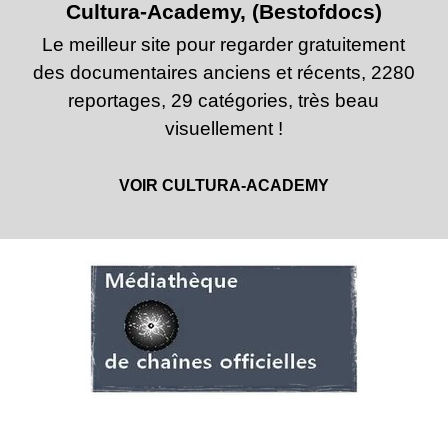
Cultura-Academy, (Bestofdocs)
Le meilleur site pour regarder gratuitement
des documentaires anciens et récents, 2280
reportages, 29 catégories, très beau
visuellement !
VOIR CULTURA-ACADEMY