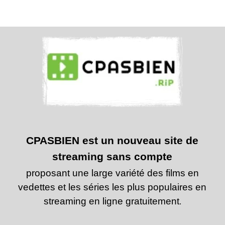
CPASBIEN est un nouveau site de
streaming sans compte
proposant une large variété des films en
vedettes et les séries les plus populaires en
streaming en ligne gratuitement
.