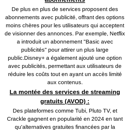
De plus en plus de services proposent des
abonnements avec publicité, offrant des options
moins chères pour les utilisateurs qui acceptent
de visionner des annonces. Par exemple, Netflix
a introduit un abonnement "Basic avec
publicités" pour attirer un plus large
public.Disney+ a également ajouté une option
avec publicités, permettant aux utilisateurs de
réduire les coûts tout en ayant un accès limité
aux contenus.
La montée des services de streaming
gratuits (AVOD) :
Des plateformes comme Tubi, Pluto TV, et
Crackle gagnent en popularité en 2024 en tant
qu'alternatives gratuites financées par la