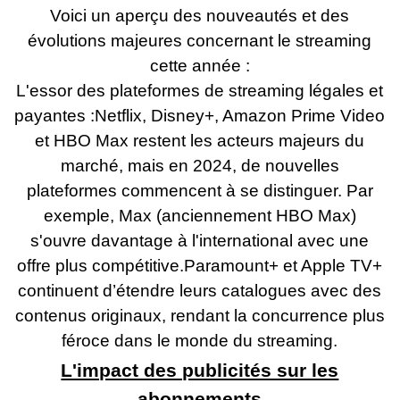
Voici un aperçu des nouveautés et des
évolutions majeures concernant le streaming
cette année :
L'essor des plateformes de streaming légales et
payantes :Netflix, Disney+, Amazon Prime Video
et HBO Max restent les acteurs majeurs du
marché, mais en 2024, de nouvelles
plateformes commencent à se distinguer. Par
exemple, Max (anciennement HBO Max)
s'ouvre davantage à l'international avec une
offre plus compétitive.Paramount+ et Apple TV+
continuent d’étendre leurs catalogues avec des
contenus originaux, rendant la concurrence plus
féroce dans le monde du streaming.
L'impact des publicités sur les
abonnements