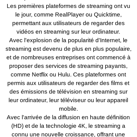
Les premières plateformes de streaming ont vu
le jour, comme RealPlayer ou Quicktime,
permettant aux utilisateurs de regarder des
vidéos en streaming sur leur ordinateur.
Avec l'explosion de la popularité d'Internet, le
streaming est devenu de plus en plus populaire,
et de nombreuses entreprises ont commencé à
proposer des services de streaming payants,
comme Netflix ou Hulu. Ces plateformes ont
permis aux utilisateurs de regarder des films et
des émissions de télévision en streaming sur
leur ordinateur, leur téléviseur ou leur appareil
mobile.
Avec l'arrivée de la diffusion en haute définition
(HD) et de la technologie 4K, le streaming a
connu une nouvelle croissance, offrant une