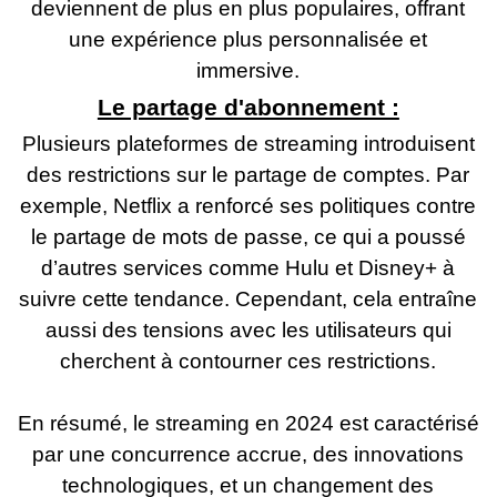
deviennent de plus en plus populaires, offrant
une expérience plus personnalisée et
immersive.
Le partage d'abonnement :
Plusieurs plateformes de streaming introduisent
des restrictions sur le partage de comptes. Par
exemple, Netflix a renforcé ses politiques contre
le partage de mots de passe, ce qui a poussé
d’autres services comme Hulu et Disney+ à
suivre cette tendance. Cependant, cela entraîne
aussi des tensions avec les utilisateurs qui
cherchent à contourner ces restrictions.
En résumé, le streaming en 2024 est caractérisé
par une concurrence accrue, des innovations
technologiques, et un changement des