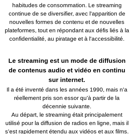
habitudes de consommation. Le streaming
continue de se diversifier, avec l'apparition de
nouvelles formes de contenu et de nouvelles
plateformes, tout en répondant aux défis liés à la
confidentialité, au piratage et à l'accessibilité.
Le streaming est un mode de diffusion
de contenus audio et vidéo en continu
sur internet.
Il a été inventé dans les années 1990, mais n'a
réellement pris son essor qu'à partir de la
décennie suivante.
Au départ, le streaming était principalement
utilisé pour la diffusion de radios en ligne, mais il
s'est rapidement étendu aux vidéos et aux films.