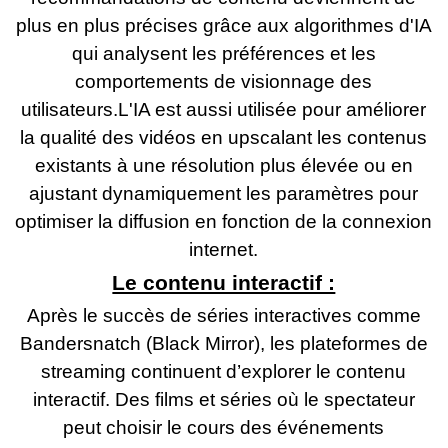
plus en plus précises grâce aux algorithmes d'IA
qui analysent les préférences et les
comportements de visionnage des
utilisateurs.L'IA est aussi utilisée pour améliorer
la qualité des vidéos en upscalant les contenus
existants à une résolution plus élevée ou en
ajustant dynamiquement les paramètres pour
optimiser la diffusion en fonction de la connexion
internet.
Le contenu interactif :
Après le succès de séries interactives comme
Bandersnatch (Black Mirror), les plateformes de
streaming continuent d’explorer le contenu
interactif. Des films et séries où le spectateur
peut choisir le cours des événements