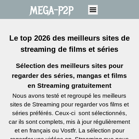
MEGA-P2P
Le top 2026 des meilleurs sites de
streaming de films et séries
Sélection des meilleurs sites pour
regarder des séries, mangas et films
en Streaming gratuitement
Nous avons testé et regroupé les meilleurs
sites de Streaming pour regarder vos films et
séries préférés. Ceux-
ci sont sélectionnés,
car ils sont complets, mis à jour régulièrement
et en français ou Vostfr. La sélection pour