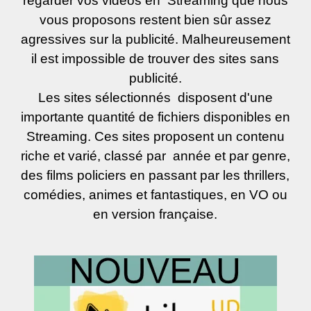
regarder vos vidéos en Streaming que nous
vous proposons restent bien sûr assez
agressives sur la publicité. Malheureusement
il est impossible de trouver des sites sans
publicité.
Les sites sélectionnés disposent d'une
importante quantité de fichiers disponibles en
Streaming. Ces sites proposent un contenu
riche et varié, classé par année et par genre,
des films policiers en passant par les thrillers,
comédies, animes et fantastiques, en VO ou
en version française.