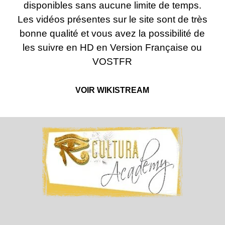
disponibles sans aucune limite de temps.
Les vidéos présentes sur le site sont de très
bonne qualité et vous avez la possibilité de
les suivre en HD en Version Française ou
VOSTFR
VOIR WIKISTREAM