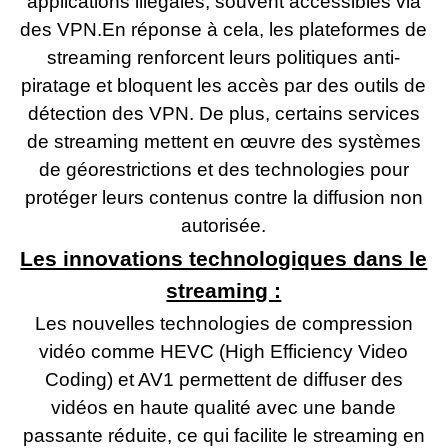
applications illégales, souvent accessibles via
des VPN.En réponse à cela, les plateformes de
streaming renforcent leurs politiques anti-
piratage et bloquent les accès par des outils de
détection des VPN. De plus, certains services
de streaming mettent en œuvre des systèmes
de géorestrictions et des technologies pour
protéger leurs contenus contre la diffusion non
autorisée.
Les innovations technologiques dans le
streaming :
Les nouvelles technologies de compression
vidéo comme HEVC (High Efficiency Video
Coding) et AV1 permettent de diffuser des
vidéos en haute qualité avec une bande
passante réduite, ce qui facilite le streaming en