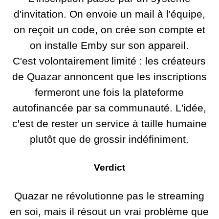
d'invitation. On envoie un mail à l'équipe,
on reçoit un code, on crée son compte et
on installe Emby sur son appareil.
C'est volontairement limité : les créateurs
de Quazar annoncent que les inscriptions
fermeront une fois la plateforme
autofinancée par sa communauté. L'idée,
c'est de rester un service à taille humaine
plutôt que de grossir indéfiniment.
Verdict
Quazar ne révolutionne pas le streaming
en soi, mais il résout un vrai problème que