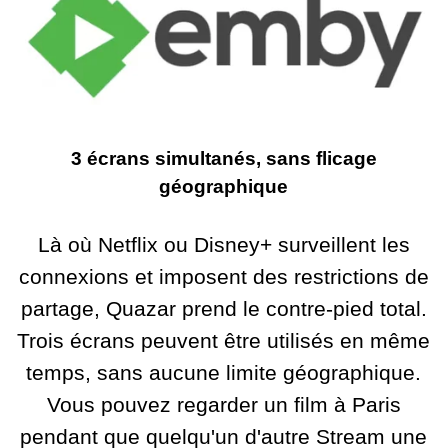
3 écrans simultanés, sans flicage
géographique
Là où Netflix ou Disney+ surveillent les
connexions et imposent des restrictions de
partage, Quazar prend le contre-pied total.
Trois écrans peuvent être utilisés en même
temps, sans aucune limite géographique.
Vous pouvez regarder un film à Paris
pendant que quelqu'un d'autre Stream une