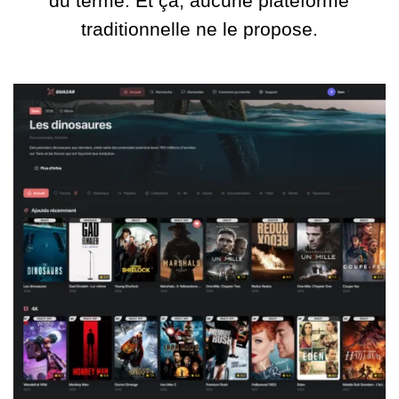
du terme. Et ça, aucune plateforme
traditionnelle ne le propose.