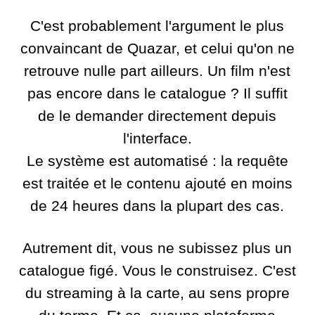
C'est probablement l'argument le plus
convaincant de Quazar, et celui qu'on ne
retrouve nulle part ailleurs. Un film n'est
pas encore dans le catalogue ? Il suffit
de le demander directement depuis
l'interface.
Le système est automatisé : la requête
est traitée et le contenu ajouté en moins
de 24 heures dans la plupart des cas.
Autrement dit, vous ne subissez plus un
catalogue figé. Vous le construisez. C'est
du streaming à la carte, au sens propre