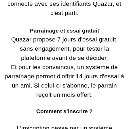
connecte avec ses identifiants Quazar, et
c'est parti.
Parrainage et essai gratuit
Quazar propose 7 jours d'essai gratuit,
sans engagement, pour tester la
plateforme avant de se décider.
Et pour les convaincus, un système de
parrainage permet d'offrir 14 jours d'essai à
un ami. Si celui-ci s'abonne, le parrain
reçoit un mois offert.
Comment s'inscrire ?
L'inscription passe par un système