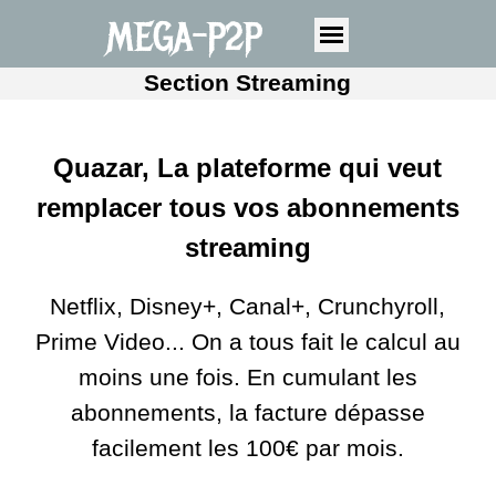
MEGA-P2P
Section Streaming
Quazar, La plateforme qui veut
remplacer tous vos abonnements
streaming
Netflix, Disney+, Canal+, Crunchyroll,
Prime Video... On a tous fait le calcul au
moins une fois. En cumulant les
abonnements, la facture dépasse
facilement les 100€ par mois.