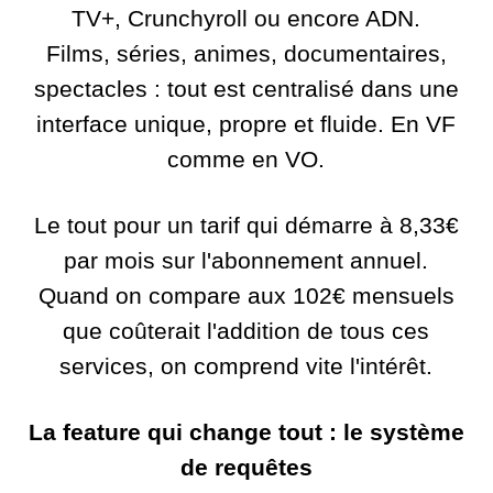
TV+, Crunchyroll ou encore ADN.
Films, séries, animes, documentaires,
spectacles : tout est centralisé dans une
interface unique, propre et fluide. En VF
comme en VO.
Le tout pour un tarif qui démarre à 8,33€
par mois sur l'abonnement annuel.
Quand on compare aux 102€ mensuels
que coûterait l'addition de tous ces
services, on comprend vite l'intérêt.
La feature qui change tout : le système
de requêtes