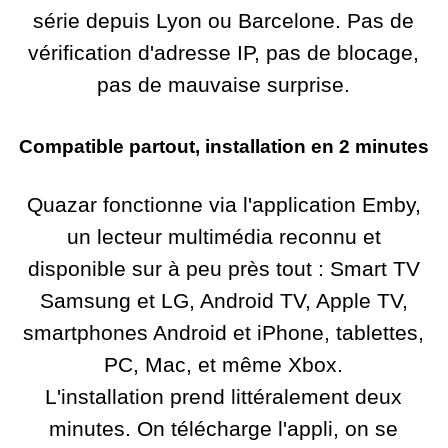
série depuis Lyon ou Barcelone. Pas de
vérification d'adresse IP, pas de blocage,
pas de mauvaise surprise.
Compatible partout, installation en 2 minutes
Quazar fonctionne via l'application Emby,
un lecteur multimédia reconnu et
disponible sur à peu près tout : Smart TV
Samsung et LG, Android TV, Apple TV,
smartphones Android et iPhone, tablettes,
PC, Mac, et même Xbox.
L'installation prend littéralement deux
minutes. On télécharge l'appli, on se