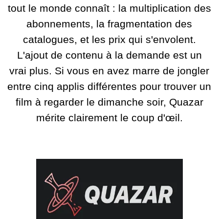
tout le monde connaît : la multiplication des
abonnements, la fragmentation des
catalogues, et les prix qui s'envolent.
L'ajout de contenu à la demande est un
vrai plus. Si vous en avez marre de jongler
entre cinq applis différentes pour trouver un
film à regarder le dimanche soir, Quazar
mérite clairement le coup d'œil.