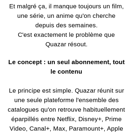
Et malgré ça, il manque toujours un film,
une série, un anime qu'on cherche
depuis des semaines.
C'est exactement le problème que
Quazar résout.
Le concept : un seul abonnement, tout
le contenu
Le principe est simple. Quazar réunit sur
une seule plateforme l'ensemble des
catalogues qu'on retrouve habituellement
éparpillés entre Netflix, Disney+, Prime
Video, Canal+, Max, Paramount+, Apple