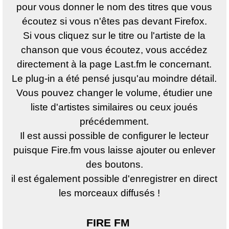
pour vous donner le nom des titres que vous
écoutez si vous n'êtes pas devant Firefox.
Si vous cliquez sur le titre ou l'artiste de la
chanson que vous écoutez, vous accédez
directement à la page Last.fm le concernant.
Le plug-in a été pensé jusqu'au moindre détail.
Vous pouvez changer le volume, étudier une
liste d'artistes similaires ou ceux joués
précédemment.
Il est aussi possible de configurer le lecteur
puisque Fire.fm vous laisse ajouter ou enlever
des boutons.
il est également possible d'enregistrer en direct
les morceaux diffusés !
FIRE FM