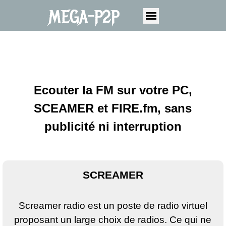
MEGA-P2P
Ecouter la FM sur votre PC,
SCEAMER et FIRE.fm, sans
publicité ni interruption
SCREAMER
Screamer radio est un poste de radio virtuel
proposant un large choix de radios. Ce qui ne