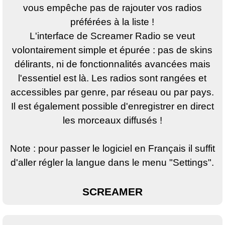
vous empêche pas de rajouter vos radios
préférées à la liste !
L'interface de Screamer Radio se veut
volontairement simple et épurée : pas de skins
délirants, ni de fonctionnalités avancées mais
l'essentiel est là. Les radios sont rangées et
accessibles par genre, par réseau ou par pays.
Il est également possible d'enregistrer en direct
les morceaux diffusés !
Note : pour passer le logiciel en Français il suffit
d'aller régler la langue dans le menu "Settings".
SCREAMER