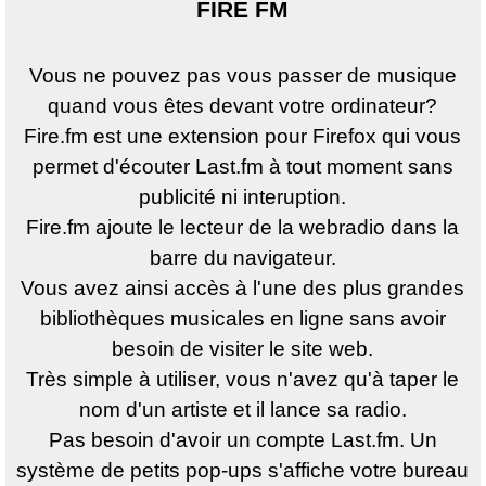
FIRE FM
Vous ne pouvez pas vous passer de musique
quand vous êtes devant votre ordinateur?
Fire.fm est une extension pour Firefox qui vous
permet d'écouter Last.fm à tout moment sans
publicité ni interuption.
Fire.fm ajoute le lecteur de la webradio dans la
barre du navigateur.
Vous avez ainsi accès à l'une des plus grandes
bibliothèques musicales en ligne sans avoir
besoin de visiter le site web.
Très simple à utiliser, vous n'avez qu'à taper le
nom d'un artiste et il lance sa radio.
Pas besoin d'avoir un compte Last.fm. Un
système de petits pop-ups s'affiche votre bureau