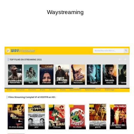
Waystreaming