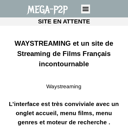
MEGA-P2P
SITE EN ATTENTE
WAYSTREAMING et un site de
Streaming de Films Français
incontournable
Waystreaming
L’interface est très conviviale avec un
onglet accueil, menu films, menu
genres et moteur de recherche .