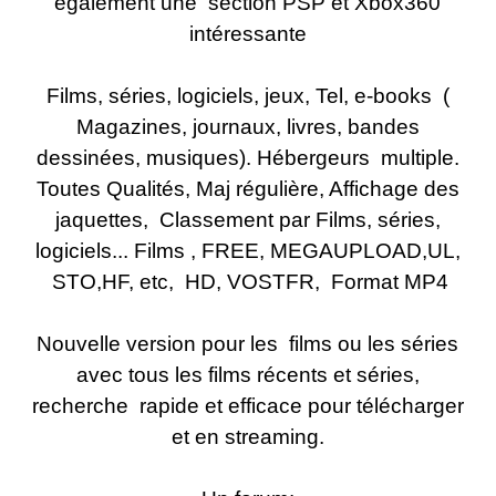
également une section PSP et Xbox360
intéressante
Films, séries, logiciels, jeux, Tel, e-
books (
Magazines, journaux, livres, bandes
dessinées, musiques). Hébergeurs multiple.
Toutes Qualités, Maj régulière, Affichage des
jaquettes, Classement par Films, séries,
logiciels... Films , FREE, MEGAUPLOAD,UL,
STO,HF, etc, HD, VOSTFR, Format MP4
Nouvelle version pour les films ou les séries
avec tous les films récents et séries,
recherche rapide et efficace pour télécharger
et en streaming.