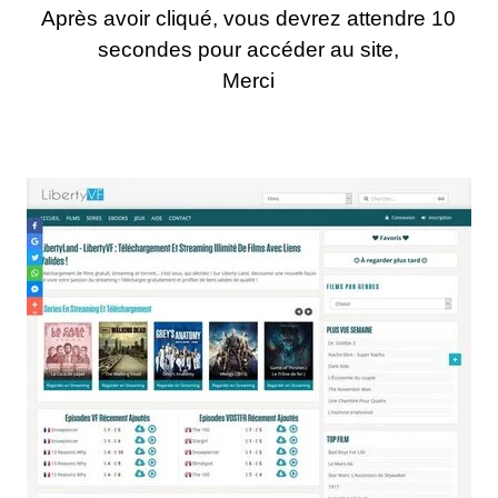
Après avoir cliqué, vous devrez attendre 10
secondes pour accéder au site,
Merci