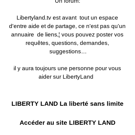
Un forum:
Libertyland.tv est avant tout un espace
d'entre aide et de partage, ce n'est pas qu'un
annuaire de liens‚¦ vous pouvez poster vos
requêtes, questions, demandes,
suggestions…
il y aura toujours une personne pour vous
aider sur LibertyLand
LIBERTY LAND La liberté sans limite
Accéder au site LIBERTY LAND