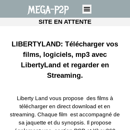
MEGA-P2P
SITE EN ATTENTE
LIBERTYLAND: Télécharger vos
films, logiciels, mp3 avec
LibertyLand et regarder en
Streaming.
Liberty Land vous propose des films à
télécharger en direct download et en
streaming. Chaque film est accompagné de
sa jaquette et du synopsis. Il propose