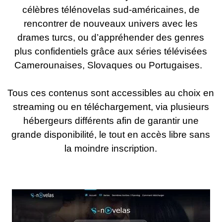
célèbres télénovelas sud-américaines, de
rencontrer de nouveaux univers avec les
drames turcs, ou d’appréhender des genres
plus confidentiels grâce aux séries télévisées
Camerounaises, Slovaques ou Portugaises.
Tous ces contenus sont accessibles au choix en
streaming ou en téléchargement, via plusieurs
hébergeurs différents afin de garantir une
grande disponibilité, le tout en accès libre sans
la moindre inscription.