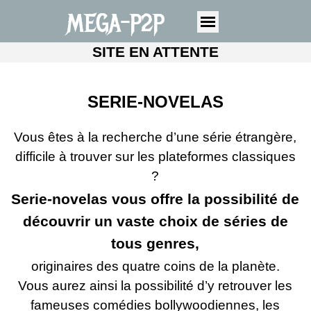
MEGA-P2P
SITE EN ATTENTE
SERIE-NOVELAS
Vous êtes à la recherche d’une série étrangère,
difficile à trouver sur les plateformes classiques
?
Serie-novelas vous offre la possibilité de
découvrir un vaste choix de séries de
tous genres,
originaires des quatre coins de la planète.
Vous aurez ainsi la possibilité d’y retrouver les
fameuses comédies bollywoodiennes, les