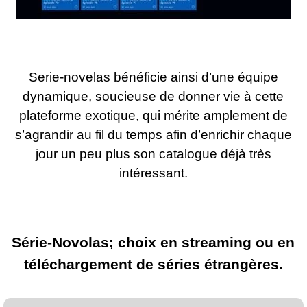
Serie-novelas bénéficie ainsi d’une équipe
dynamique, soucieuse de donner vie à cette
plateforme exotique, qui mérite amplement de
s’agrandir au fil du temps afin d’enrichir chaque
jour un peu plus son catalogue déjà très
intéressant.
Série-Novolas; choix en streaming ou en
téléchargement de séries étrangères.