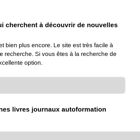
ui cherchent à découvrir de nouvelles
ien plus encore. Le site est très facile à
e recherche. Si vous êtes à la recherche de
xcellente option.
es livres journaux autoformation