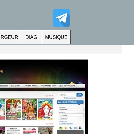
ERGEUR
DIAG
MUSIQUE