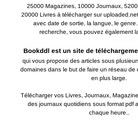
25000 Magazines, 10000 Journaux, 5200
20000 Livres à télécharger sur uploaded.net,
avec date de sortie, la langue, le genr
recherche, vous pouvez également lai
Bookddl est un site de téléchargemen
qui vous propose des articles sous plusieur
domaines dans le but de faire un réseau de
en plus large.
Télécharger vos Livres
, Journaux, Magazines
des journaux quotidiens sous format pdf 
chaque heure..