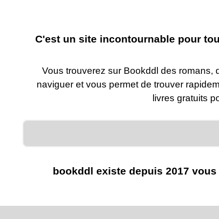
C'est un site incontournable pour to
Vous trouverez sur Bookddl des romans, de
naviguer et vous permet de trouver rapidem
livres gratuits 
bookddl existe depuis 2017 vous