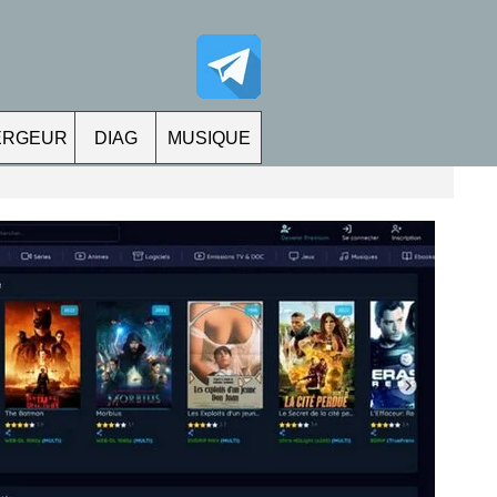
ERGEUR
DIAG
MUSIQUE