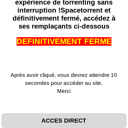
expérience de torrenting sans
interruption !Spacetorrent et
définitivement fermé, accédez à
ses remplaçants ci-dessous
DEFINITIVEMENT FERME
Après avoir cliqué, vous devrez attendre 10
secondes pour accéder au site,
Merci
ACCES DIRECT