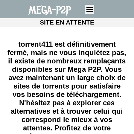
MEGA-P2P
SITE EN ATTENTE
torrent411 est définitivement
fermé, mais ne vous inquiétez pas,
il existe de nombreux remplaçants
disponibles sur Mega P2P. Vous
avez maintenant un large choix de
sites de torrents pour satisfaire
vos besoins de téléchargement.
N'hésitez pas à explorer ces
alternatives et à trouver celui qui
correspond le mieux à vos
attentes. Profitez de votre