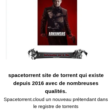
spacetorrent site de torrent qui existe
depuis 2016 avec de nombreuses
qualités.
Spacetorrent.cloud un nouveau prétendant dans
le registre de torrents