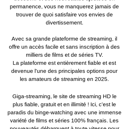
permanence, vous ne manquerez jamais de
trouver de quoi satisfaire vos envies de
divertissement.
Avec sa grande plateforme de streaming, il
offre un accès facile et sans inscription à des
milliers de films et de séries TV.
La plateforme est entièrement fiable et est
devenue l'une des principales options pour
les amateurs de streaming en 2025.
Giga-streaming, le site de streaming HD le
plus fiable, gratuit et en illimité ! Ici, c'est le
paradis du binge-watching avec une immense
variété de films et séries 100% français. Les
nouveautés débarquent à toute vitesse pour