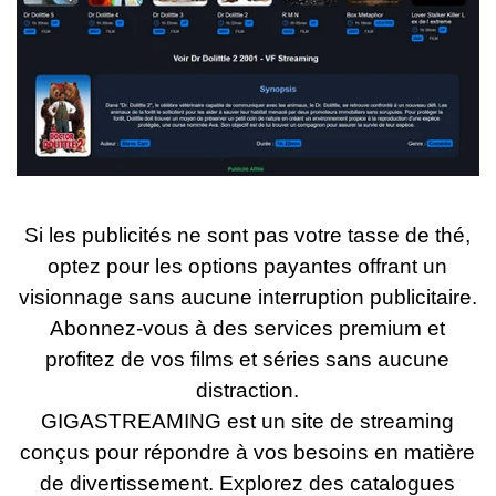
Si les publicités ne sont pas votre tasse de thé,
optez pour les options payantes offrant un
visionnage sans aucune interruption publicitaire.
Abonnez-vous à des services premium et
profitez de vos films et séries sans aucune
distraction.
GIGASTREAMING
est un site de streaming
conçus pour répondre à vos besoins en matière
de divertissement. Explorez des catalogues