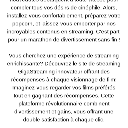
combler tous vos désirs de cinéphile. Alors,
installez-vous confortablement, préparez votre
popcorn, et laissez-vous emporter par nos
incroyables contenus en streaming. C'est parti
pour un marathon de divertissement sans fin !
Vous cherchez une expérience de streaming
enrichissante? Découvrez le site de streaming
GigaStreaming innovateur offrant des
récompenses à chaque visionnage de film!
Imaginez-vous regarder vos films préférés
tout en gagnant des récompenses. Cette
plateforme révolutionnaire combinent
divertissement et gains, vous offrant une
double satisfaction à chaque clic.