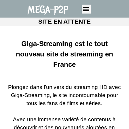
MEGA-P2P
SITE EN ATTENTE
Giga-Streaming est le tout
nouveau site de streaming en
France
Plongez dans l'univers du streaming HD avec
Giga-Streaming, le site incontournable pour
tous les fans de films et séries.
Avec une immense variété de contenus à
découvrir et des nouveautés ajoutées en