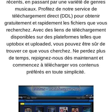
récents, en passant par une variété de genres
musicaux. Profitez de notre service de
téléchargement direct (DDL) pour obtenir
gratuitement et rapidement les fichiers que vous
recherchez. Avec des liens de téléchargement
disponibles sur des plateformes telles que
uptobox et uploaded, vous pouvez être sûr de
trouver ce que vous cherchez. Ne perdez plus
de temps, rejoignez-nous dès maintenant et
commencez à télécharger vos contenus
préférés en toute simplicité.