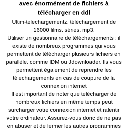
avec énormément de fichiers à
télécharger en ddl
Ultim-telechargementz, téléchargement de
16000 films, séries, mp3.
Utiliser un gestionnaire de téléchargements : il
existe de nombreux programmes qui vous
permettent de télécharger plusieurs fichiers en
parallèle, comme IDM ou Jdownloader. Ils vous
permettent également de reprendre les
téléchargements en cas de coupure de la
connexion internet
Il est important de noter que télécharger de
nombreux fichiers en même temps peut
surcharger votre connexion internet et ralentir
votre ordinateur. Assurez-vous donc de ne pas
en abuser et de fermer les autres programmes