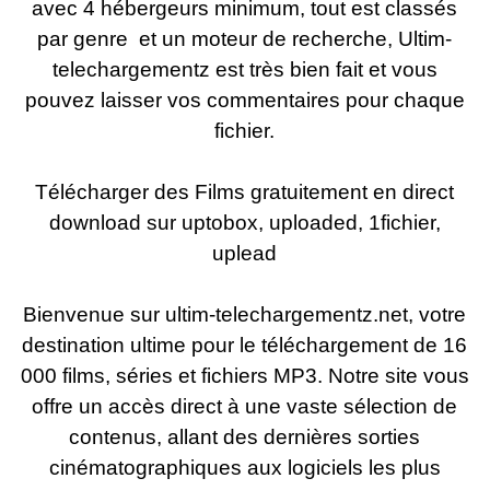
avec 4 hébergeurs minimum, tout est classés
par genre et un moteur de recherche, Ultim-
telechargementz est très bien fait et vous
pouvez laisser vos commentaires pour chaque
fichier.
Télécharger des Films gratuitement en direct
download sur uptobox, uploaded, 1fichier,
uplead
Bienvenue sur ultim-telechargementz.net, votre
destination ultime pour le téléchargement de 16
000 films, séries et fichiers MP3. Notre site vous
offre un accès direct à une vaste sélection de
contenus, allant des dernières sorties
cinématographiques aux logiciels les plus