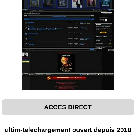
ACCES DIRECT
ultim-telechargement ouvert depuis 2018