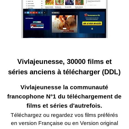
Vivlajeunesse, 30000 films et
séries anciens à télécharger (DDL)
Vivlajeunesse la communauté
francophone N°1 du téléchargement de
films et séries d'autrefois.
Téléchargez ou regardez vos films préférés
en version Française ou en Version original