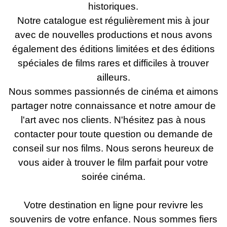
historiques.
Notre catalogue est régulièrement mis à jour
avec de nouvelles productions et nous avons
également des éditions limitées et des éditions
spéciales de films rares et difficiles à trouver
ailleurs.
Nous sommes passionnés de cinéma et aimons
partager notre connaissance et notre amour de
l'art avec nos clients. N'hésitez pas à nous
contacter pour toute question ou demande de
conseil sur nos films. Nous serons heureux de
vous aider à trouver le film parfait pour votre
soirée cinéma.
Votre destination en ligne pour revivre les
souvenirs de votre enfance. Nous sommes fiers