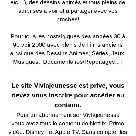
etc…), des dessins animés et tous pleins de
surprises à voir et à partager avec vos
proches!
Pour tous les nostalgiques des années 30 à
90 voir 2000 avec pleins de Films anciens
ainsi que des Dessins Animés, Séries, Jeux,
Musiques, Documentaires/Reportages... !
Le site Vivlajeunesse est privé, vous
devez vous inscrire pour accéder au
contenu.
Pour un abonnement sur Vivlajeunesse
vous avez tous le contenu de Netflix, Prime
vidéo, Disney+ et Apple TV. Sans compter les