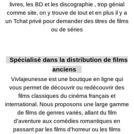
livres, les BD et les discographie , trop génial
comme site, on y trouve de tout et en plus il y a
un Tchat privé pour demander des titres de films
ou de séries
Spécialisé dans la distribution de films
anciens
Vivlajeunesse
est une boutique en ligne qui
vous permet de découvrir ou redécouvrir des
films classiques du cinéma français et
international. Nous proposons une large gamme
de films de genres variés, allant du film
d'aventure aux comédies romantiques en
passant par les films d'horreur ou les films