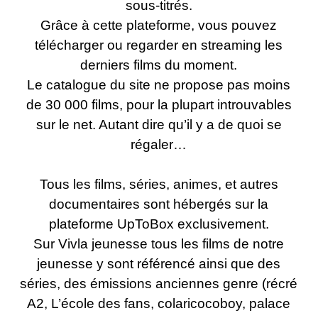
sous-titrés
.
Grâce à cette plateforme, vous pouvez
télécharger ou regarder en streaming les
derniers films du moment.
Le catalogue du site ne propose pas moins
de 30 000 films, pour la plupart introuvables
sur le net. Autant dire qu’il y a de quoi se
régaler…
Tous les films, séries, animes, et autres
documentaires sont hébergés sur la
plateforme UpToBox exclusivement.
Sur Vivla jeunesse tous les films de notre
jeunesse y sont référencé ainsi que des
séries, des émissions anciennes genre (récré
A2, L’école des fans, colaricocoboy, palace