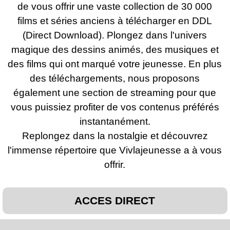
de vous offrir une vaste collection de 30 000
films et séries anciens à télécharger en DDL
(Direct Download). Plongez dans l'univers
magique des dessins animés, des musiques et
des films qui ont marqué votre jeunesse. En plus
des téléchargements, nous proposons
également une section de streaming pour que
vous puissiez profiter de vos contenus préférés
instantanément.
Replongez dans la nostalgie et découvrez
l'immense répertoire que Vivlajeunesse a à vous
offrir.
ACCES DIRECT