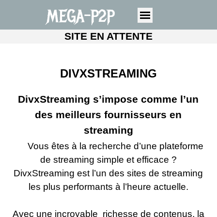
MEGA-P2P
SITE EN ATTENTE
DIVXSTREAMING
DivxStreaming
s’impose comme l’un
des meilleurs fournisseurs en
streaming
Vous êtes à la recherche d’une plateforme
de streaming simple et efficace ?
DivxStreaming est l’un des sites de streaming
les plus performants à l’heure actuelle.
Avec une incroyable richesse de contenus, la