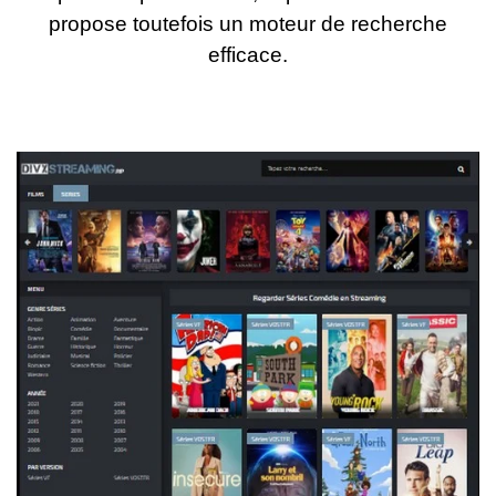
propose toutefois un moteur de recherche
efficace.