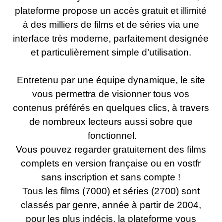
plateforme propose un accès gratuit et illimité
à des milliers de films et de séries via une
interface très moderne, parfaitement designée
et particulièrement simple d’utilisation.
Entretenu par une équipe dynamique, le site
vous permettra de visionner tous vos
contenus préférés en quelques clics, à travers
de nombreux lecteurs aussi sobre que
fonctionnel.
Vous pouvez regarder gratuitement des films
complets en version française ou en vostfr
sans inscription et sans compte !
Tous les films (7000) et séries (2700) sont
classés par genre, année à partir de 2004,
pour les plus indécis, la plateforme vous