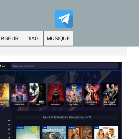
ERGEUR
DIAG
MUSIQUE