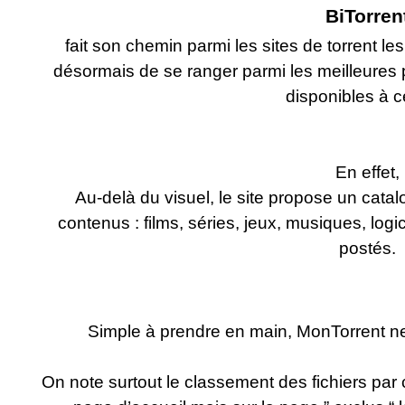
BiTorren
fait son chemin parmi les sites de torrent les
désormais de se ranger parmi les meilleures
disponibles à ce
En effet,
Au-delà du visuel, le site propose un cata
contenus : films, séries, jeux, musiques, logi
postés.
Simple à prendre en main, MonTorrent ne 
On note surtout le classement des fichiers par 