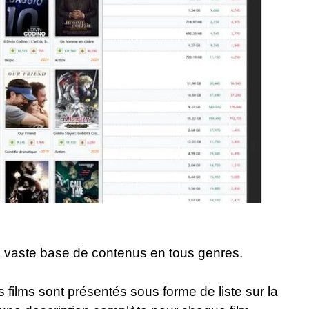
sa vaste base de contenus en tous genres.
 films sont présentés sous forme de liste sur la