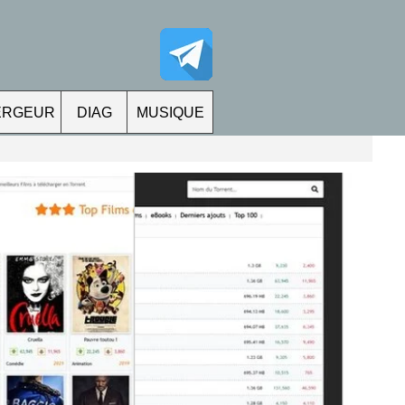
ERGEUR
DIAG
MUSIQUE