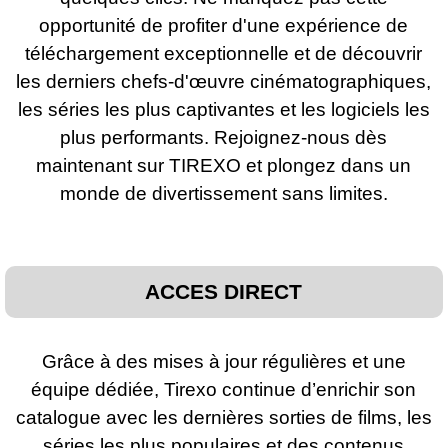
opportunité de profiter d'une expérience de
téléchargement exceptionnelle et de découvrir
les derniers chefs-d'œuvre cinématographiques,
les séries les plus captivantes et les logiciels les
plus performants. Rejoignez-nous dès
maintenant sur TIREXO et plongez dans un
monde de divertissement sans limites.
ACCES DIRECT
Grâce à des mises à jour régulières et une
équipe dédiée, Tirexo continue d’enrichir son
catalogue avec les dernières sorties de films, les
séries les plus populaires et des contenus