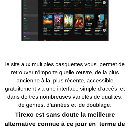
le site aux multiples casquettes vous permet de
retrouver n’importe quelle œuvre, de la plus
ancienne à la plus récente, accessible
gratuitement via une interface simple d’accès et
dans de très nombreuses variétés de qualités,
de genres, d’années et de doublage.
Tirexo est sans doute la meilleure
alternative connue à ce jour en terme de