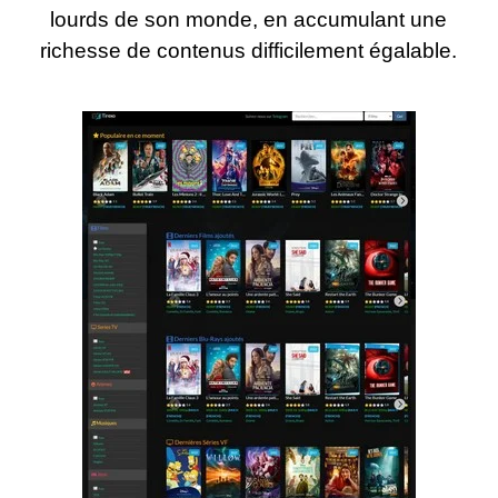
lourds de son monde, en accumulant une
richesse de contenus difficilement égalable.