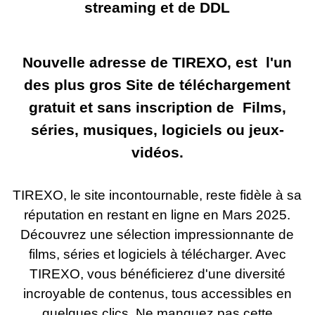
streaming et de DDL
Nouvelle adresse de TIREXO, est l'un
des plus gros Site de téléchargement
gratuit et sans inscription de Films,
séries, musiques, logiciels ou jeux-
vidéos.
TIREXO, le site incontournable, reste fidèle à sa
réputation en restant en ligne en Mars
2025.
Découvrez une sélection impressionnante de
films, séries et logiciels à télécharger. Avec
TIREXO, vous bénéficierez d'une diversité
incroyable de contenus, tous accessibles en
quelques clics. Ne manquez pas cette