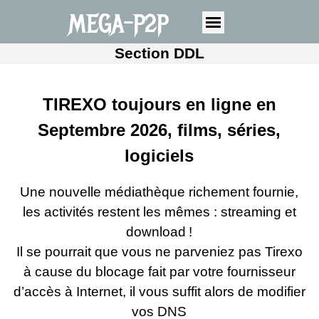
MEGA-P2P
Section DDL
TIREXO toujours en ligne en
Septembre 2026, films, séries,
logiciels
Une nouvelle médiathèque richement fournie,
les activités restent les mêmes : streaming et
download !
Il se pourrait que vous ne parveniez pas Tirexo
à cause du blocage fait par votre fournisseur
d’accès à Internet, il vous suffit alors de modifier
vos DNS