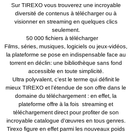
Sur
TIREXO
vous trouverez une incroyable
diversité de contenus à télécharger ou à
visionner en streaming en quelques clics
seulement.
50 000 fichiers à télécharger
Films, séries, musiques, logiciels ou jeux-
vidéos,
la plateforme se pose en indispensable face au
torrent en déclin: une bibliothèque sans fond
accessible en toute simplicité.
Ultra polyvalent, c’est le terme qui définit le
mieux TIREXO et l’étendue de son offre dans le
domaine du téléchargement : en effet, la
plateforme offre à la fois streaming et
téléchargement direct pour profiter de son
incroyable catalogue d’œuvres en tous genres.
Tirexo figure en effet parmi les nouveaux poids