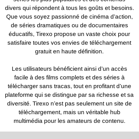
divers qui répondent à tous les goûts et besoins.
Que vous soyez passionné de cinéma d’action,
de séries dramatiques ou de documentaires
éducatifs, Tirexo propose un vaste choix pour
satisfaire toutes vos envies de téléchargement
gratuit en haute définition.
Les utilisateurs bénéficient ainsi d’un accès
facile à des films complets et des séries à
télécharger sans tracas, tout en profitant d’une
plateforme qui se distingue par sa richesse et sa
diversité. Tirexo n’est pas seulement un site de
téléchargement, mais un véritable hub
multimédia pour les amateurs de contenu.