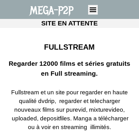
MEGA-P2P
SITE EN ATTENTE
FULLSTREAM
Regarder 12000 films et séries gratuits
en Full streaming.
Fullstream et un site pour regarder en haute
qualité dvdrip, regarder et telecharger
nouveaux films sur purevid, mixturevideo,
uploaded, depositfiles. Manga a télécharger
ou à voir en streaming illimités.