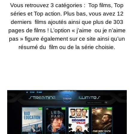
Vous retrouvez 3 catégories : Top films, Top
séries et Top action. Plus bas, vous avez 12
derniers films ajoutés ainsi que plus de 303
pages de films ! L’option « j’aime ou je n’aime
pas » figure également sur ce site ainsi qu’un
résumé du film ou de la série choisie.