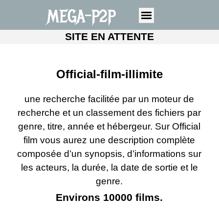
MEGA-P2P
SITE EN ATTENTE
Official-film-illimite
une recherche facilitée par un moteur de
recherche et un classement des fichiers par
genre, titre, année et hébergeur. Sur Official
film vous aurez une description complète
composée d’un synopsis, d’informations sur
les acteurs, la durée, la date de sortie et le
genre.
Environs 10000 films.