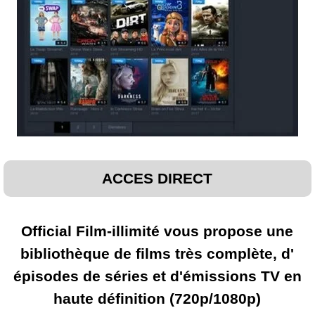
ACCES DIRECT
Official Film-illimité vous propose une
bibliothèque de films très complète, d'
épisodes de séries et d'émissions TV en
haute définition (720p/1080p)