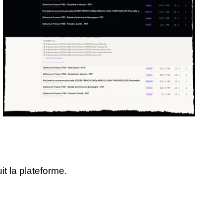
t la plateforme.