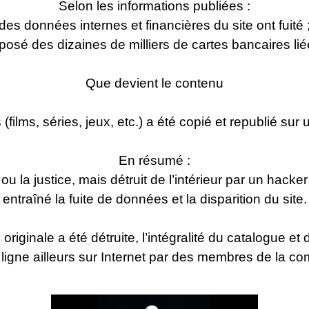
Selon les informations publiées :
des données internes et financières du site ont fuité 
xposé des dizaines de milliers de cartes bancaires l
Que devient le contenu
(films, séries, jeux, etc.) a été copié et republié sur
En résumé :
ou la justice, mais détruit de l’intérieur par un hacke
entraîné la fuite de données et la disparition du site.
riginale a été détruite, l’intégralité du catalogue et
ligne ailleurs sur Internet par des membres de la 