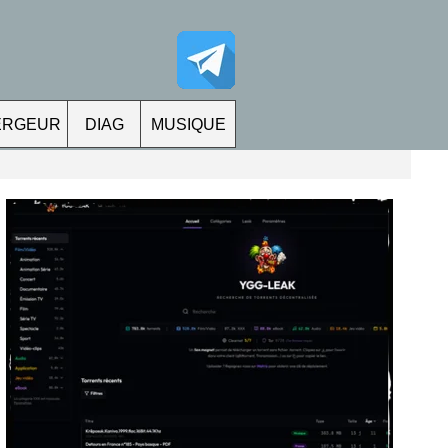
ERGEUR
DIAG
MUSIQUE