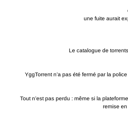
une fuite aurait e
Le catalogue de torrents 
YggTorrent n’a pas été fermé par la police 
Tout n’est pas perdu : même si la plateforme o
remise en 