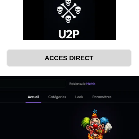
ACCES DIRECT