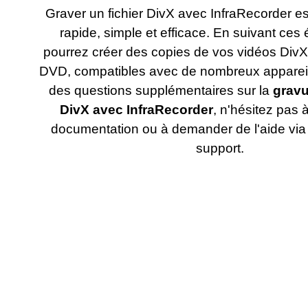
Graver un fichier DivX avec InfraRecorder 
rapide, simple et efficace. En suivant ces
pourrez créer des copies de vos vidéos Div
DVD, compatibles avec de nombreux appareil
des questions supplémentaires sur la
gravu
DivX avec InfraRecorder
, n'hésitez pas 
documentation ou à demander de l'aide via
support.