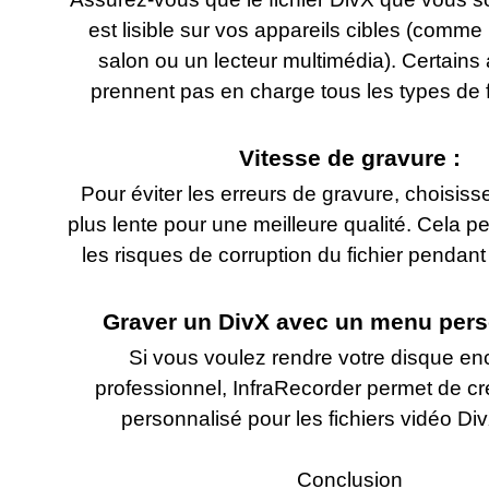
est lisible sur vos appareils cibles (comme
salon ou un lecteur multimédia). Certains
prennent pas en charge tous les types de f
Vitesse de gravure :
Pour éviter les erreurs de gravure, choisiss
plus lente pour une meilleure qualité. Cela p
les risques de corruption du fichier pendant
Graver un DivX avec un menu pers
Si vous voulez rendre votre disque en
professionnel, InfraRecorder permet de c
personnalisé pour les fichiers vidéo Di
Conclusion