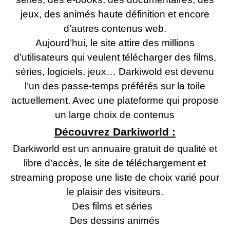
jeux, des animés haute définition et encore
d’autres contenus web.
Aujourd’hui, le site attire des millions
d’utilisateurs qui veulent télécharger des films,
séries, logiciels, jeux… Darkiwold est devenu
l’un des passe-temps préférés sur la toile
actuellement. Avec une plateforme qui propose
un large choix de contenus
Découvrez Darkiworld :
Darkiworld est un annuaire gratuit de qualité et
libre d’accès, le site de téléchargement et
streaming propose une liste de choix varié pour
le plaisir des visiteurs.
Des films et séries
Des dessins animés