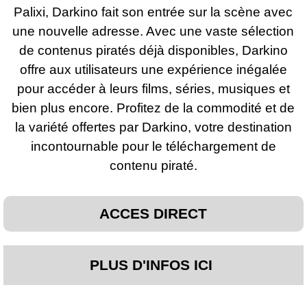
Palixi, Darkino fait son entrée sur la scène avec
une nouvelle adresse. Avec une vaste sélection
de contenus piratés déjà disponibles, Darkino
offre aux utilisateurs une expérience inégalée
pour accéder à leurs films, séries, musiques et
bien plus encore. Profitez de la commodité et de
la variété offertes par Darkino, votre destination
incontournable pour le téléchargement de
contenu piraté.
ACCES DIRECT
PLUS D'INFOS ICI