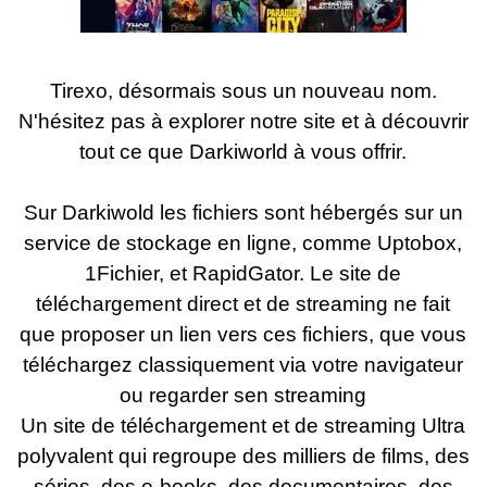
Tirexo, désormais sous un nouveau nom.
N'hésitez pas à explorer notre site et à découvrir
tout ce que Darkiworld à vous offrir.
Sur Darkiwold les fichiers sont hébergés sur un
service de stockage en ligne, comme Uptobox,
1Fichier, et RapidGator. Le site de
téléchargement direct et de streaming ne fait
que proposer un lien vers ces fichiers, que vous
téléchargez classiquement via votre navigateur
ou regarder sen streaming
Un site de téléchargement et de streaming Ultra
polyvalent qui regroupe des milliers de films, des
séries, des e-books, des documentaires, des