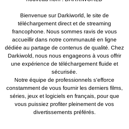
Bienvenue sur Darkiworld, le site de
téléchargement direct et de streaming
francophone. Nous sommes ravis de vous
accueillir dans notre communauté en ligne
dédiée au partage de contenus de qualité. Chez
Darkiwold, nous nous engageons à vous offrir
une expérience de téléchargement fluide et
sécurisée.
Notre équipe de professionnels s'efforce
constamment de vous fournir les derniers films,
séries, jeux et logiciels en français, pour que
vous puissiez profiter pleinement de vos
divertissements préférés.