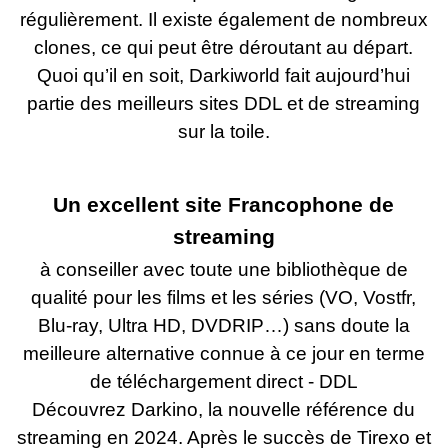
régulièrement. Il existe également de nombreux
clones, ce qui peut être déroutant au départ.
Quoi qu’il en soit, Darkiworld fait aujourd’hui
partie des meilleurs sites DDL et de streaming
sur la toile.
Un excellent site Francophone de
streaming
à conseiller avec toute une bibliothèque de
qualité pour les films et les séries (VO, Vostfr,
Blu-ray, Ultra HD, DVDRIP…) sans doute la
meilleure alternative connue à ce jour en terme
de téléchargement direct - DDL
Découvrez Darkino, la nouvelle référence du
streaming en 2024. Après le succès de Tirexo et