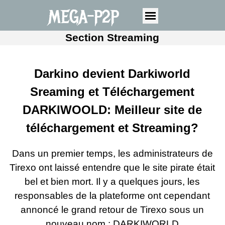
MEGA-P2P
Section Streaming
Darkino devient Darkiworld
Sreaming et Téléchargement
DARKIWOOLD: Meilleur site de
téléchargement et Streaming?
Dans
un premier temps, les administrateurs de
Tirexo ont laissé entendre que le site pirate était
bel et bien mort. Il y a quelques jours, les
responsables de la plateforme ont cependant
annoncé le grand retour de Tirexo sous un
nouveau nom : DARKIWORLD