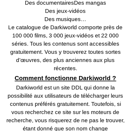
Des documentaires
Des mangas
Des jeux-vidéos
Des musiques…
Le catalogue de Darkiworld comporte près de
100 000 films, 3 000 jeux-vidéos et 22 000
séries. Tous les contenus sont accessibles
gratuitement. Vous y trouverez toutes sortes
d’œuvres, des plus anciennes aux plus
récentes.
Comment fonctionne Darkiworld ?
Darkiworld est un site DDL qui donne la
possibilité aux utilisateurs de télécharger leurs
contenus préférés gratuitement. Toutefois, si
vous recherchez ce site sur les moteurs de
recherche, vous risquerez de ne pas le trouver,
étant donné que son nom change