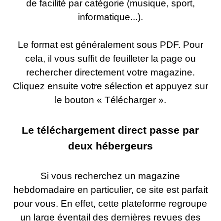
de facilité par catégorie (musique, sport,
informatique...).
Le format est généralement sous PDF. Pour
cela, il vous suffit de feuilleter la page ou
rechercher directement votre magazine.
Cliquez ensuite votre sélection et appuyez sur
le bouton « Télécharger ».
Le téléchargement direct passe par
deux hébergeurs
Si vous recherchez un magazine
hebdomadaire en particulier, ce site est parfait
pour vous. En effet, cette plateforme regroupe
un large éventail des dernières revues des