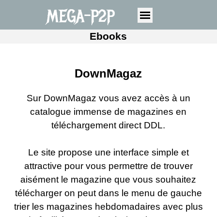
MEGA-P2P
Ebooks
DownMagaz
Sur
DownMagaz
vous avez accès à un
catalogue immense de magazines en
téléchargement direct DDL.
Le site propose une interface simple et
attractive pour vous permettre de trouver
aisément le magazine que vous souhaitez
télécharger on peut dans le menu de gauche
trier les magazines hebdomadaires avec plus