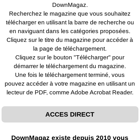
DownMagaz.
Recherchez le magazine que vous souhaitez
télécharger en utilisant la barre de recherche ou
en naviguant dans les catégories proposées.
Cliquez sur le titre du magazine pour accéder à
la page de téléchargement.
Cliquez sur le bouton "Télécharger" pour
démarrer le téléchargement du magazine.
Une fois le téléchargement terminé, vous
pouvez accéder à votre magazine en utilisant un
lecteur de PDF, comme Adobe Acrobat Reader.
ACCES DIRECT
DownMagaz existe depuis 2010 vous