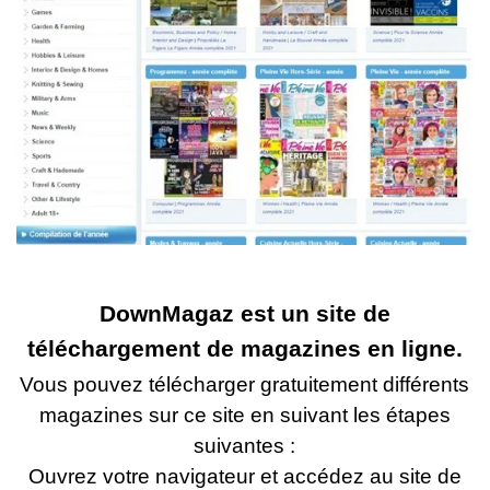
DownMagaz est un site de
téléchargement de magazines en ligne.
Vous pouvez télécharger gratuitement différents
magazines sur ce site en suivant les étapes
suivantes :
Ouvrez votre navigateur et accédez au site de