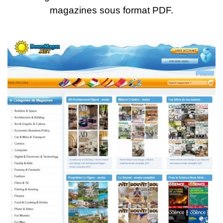
magazines sous format PDF.