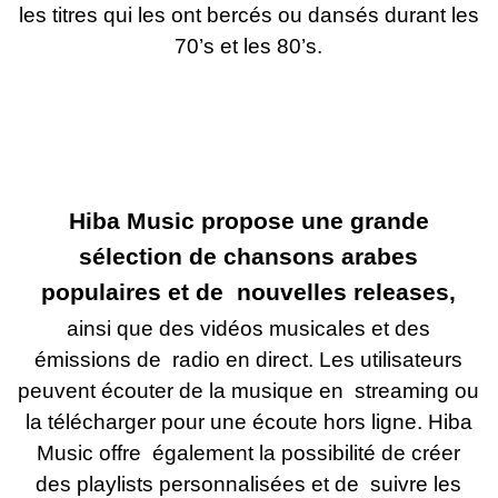
les titres qui les ont bercés ou dansés durant les
70’s et les 80’s.
Hiba Music propose une grande
sélection de chansons arabes
populaires et de nouvelles releases,
ainsi que des vidéos musicales et des
émissions de radio en direct. Les utilisateurs
peuvent écouter de la musique en streaming ou
la télécharger pour une écoute hors ligne. Hiba
Music offre également la possibilité de créer
des playlists personnalisées et de suivre les