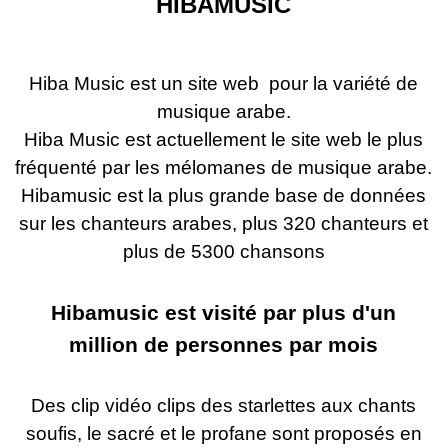
HIBAMUSIC
Hiba Music
est un site web pour la variété de
musique arabe.
Hiba Music est actuellement le site web le plus
fréquenté par les mélomanes de musique arabe.
Hibamusic est la plus grande base de données
sur les chanteurs arabes, plus 320 chanteurs et
plus de 5300 chansons
Hibamusic est visité par plus d'un
million de personnes par mois
Des clip vidéo clips des starlettes aux chants
soufis, le sacré et le profane sont proposés en