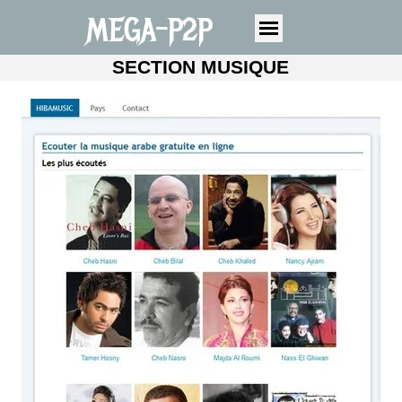
MEGA-P2P
SECTION MUSIQUE