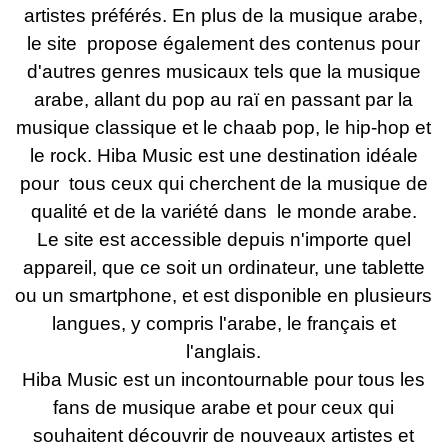
artistes préférés. En plus de la musique arabe,
le site propose également des contenus pour
d'autres genres musicaux tels que la
musique
arabe, allant du pop au raï en passant par la
musique classique et le chaab
pop, le hip-hop et
le rock. Hiba Music est une destination idéale
pour tous ceux qui cherchent de la musique de
qualité et de la variété dans le monde arabe.
Le site est accessible depuis n'importe quel
appareil, que ce soit un ordinateur, une tablette
ou un smartphone, et est disponible en plusieurs
langues, y compris l'arabe, le français et
l'anglais.
Hiba Music est un incontournable pour tous les
fans de musique arabe et pour ceux qui
souhaitent découvrir de nouveaux artistes et