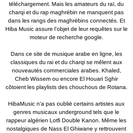
téléchargement. Mais les amateurs du raï, du
charqi et du rap maghrébin ne manquent pas
dans les rangs des maghrébins connectés. Et
Hiba Music assure l’objet de leur requêtes sur le
moteur de recherche google.
Dans ce site de musique arabe en ligne, les
classiques du rai et du charqi se mêlent aux
nouveautés commerciales arabes. Khaled,
Cheb Wissem ou encore El Houari Sghir
côtoient les playlists des chouchous de Rotana.
HibaMusic n’a pas oublié certains artistes aux
genres musicaux underground tels que le
rappeur algérien Lotfi Double Kanon. Même les
nostalgiques de Nass El Ghiwane y rettrouvent