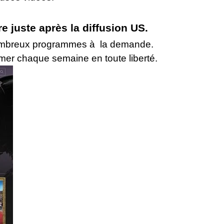
e juste après la diffusion US.
nombreux programmes à la demande.
mer chaque semaine en toute liberté.