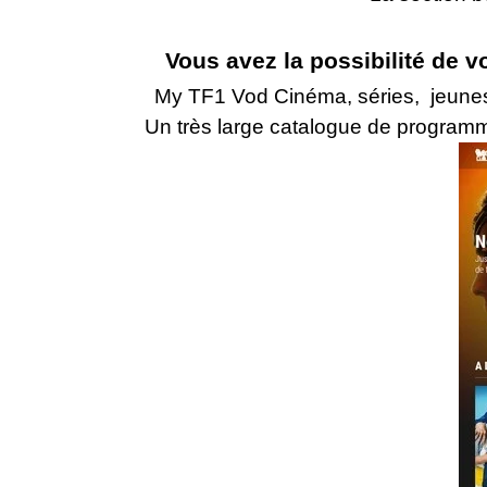
Vous avez la possibilité de v
My TF1 Vod Cinéma, séries, jeune
Un très large catalogue de programm