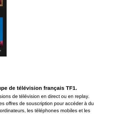
e de télévision français TF1.
ions de télévision en direct ou en replay.
es offres de souscription pour accéder à du
ordinateurs, les téléphones mobiles et les