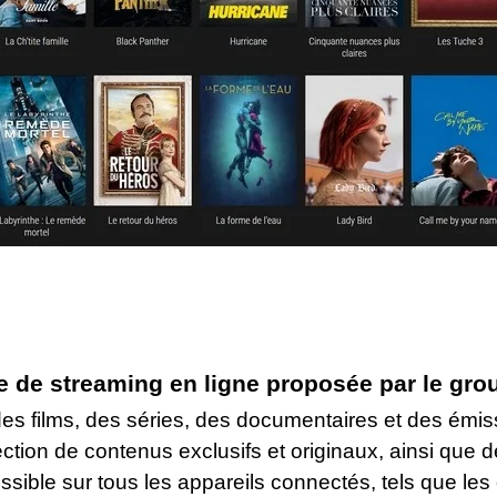
de streaming en ligne proposée par le group
des films, des séries, des documentaires et des émiss
on de contenus exclusifs et originaux, ainsi que d
ible sur tous les appareils connectés, tels que les 