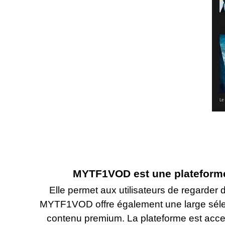
MYTF1VOD est une plateforme 
Elle permet aux utilisateurs de regarder 
MYTF1VOD offre également une large sélecti
contenu premium. La plateforme est access