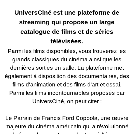
UniversCiné est une plateforme de
streaming qui propose un large
catalogue de films et de séries
télévisées.
Parmi les films disponibles, vous trouverez les
grands classiques du cinéma ainsi que les
dernières sorties en salle. La plateforme met
également à disposition des documentaires, des
films d'animation et des films d'art et essai.
Parmi les films incontournables proposés par
UniversCiné, on peut citer :
Le Parrain de Francis Ford Coppola, une œuvre
majeure du cinéma américain qui a révolutionné