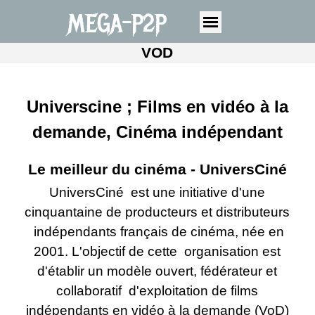
MEGA-P2P
VOD
Universcine ; Films en vidéo à la
demande, Cinéma indépendant
Le meilleur du cinéma -
UniversCiné
UniversCiné est une initiative d'une
cinquantaine de producteurs et distributeurs
indépendants français de cinéma, née en
2001. L'objectif de cette organisation est
d'établir un modèle ouvert, fédérateur et
collaboratif d'exploitation de films
indépendants en vidéo à la demande (VoD)