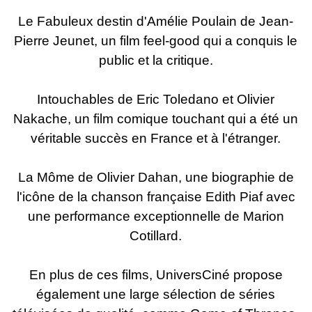
Le Fabuleux destin d'Amélie Poulain de Jean-
Pierre Jeunet, un film feel-good qui a conquis le
public et la critique.
Intouchables de Eric Toledano et Olivier
Nakache, un film comique touchant qui a été un
véritable succès en France et à l'étranger.
La Môme de Olivier Dahan, une biographie de
l'icône de la chanson française Edith Piaf avec
une performance exceptionnelle de Marion
Cotillard.
En plus de ces films, UniversCiné propose
également une large sélection de séries