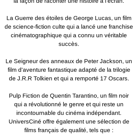
la façon de raconter une histoire à l'écran.
La Guerre des étoiles de George Lucas, un film
de science-fiction culte qui a lancé une franchise
cinématographique qui a connu un véritable
succès.
Le Seigneur des anneaux de Peter Jackson, un
film d'aventure fantastique adapté de la trilogie
de J.R.R Tolkien et qui a remporté 17 Oscars.
Pulp Fiction de Quentin Tarantino, un film noir
qui a révolutionné le genre et qui reste un
incontournable du cinéma indépendant.
UniversCiné offre également une sélection de
films français de qualité, tels que :