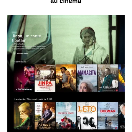
au cinéma