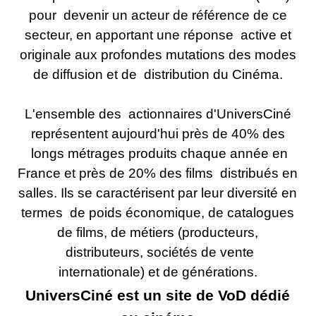
pour devenir un acteur de référence de ce
secteur, en apportant une réponse active et
originale aux profondes mutations des modes
de diffusion et de distribution du Cinéma.
L'ensemble des actionnaires d'UniversCiné
représentent aujourd'hui près de 40% des
longs métrages produits chaque année en
France et près de 20% des films distribués en
salles. Ils se caractérisent par leur diversité en
termes de poids économique, de catalogues
de films, de métiers (producteurs,
distributeurs, sociétés de vente
internationale) et de générations.
UniversCiné est un site de VoD dédié